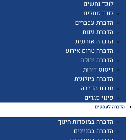
לוכד נחשים
לוכד זוחלים
הדברת עכברים
הדברת גינות
הדברה אורגנית
הדברה טרום אירוע
הדברה ירוקה
ריסוס דירות
הדברה ביולוגית
חברת הדברה
פינוי פגרים
הדברה לעסקים
הדברה במוסדות חינוך
הדברה בבניינים