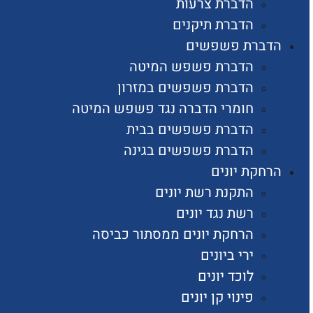
הדברת צרעות
הדברת תיקנים
הדברת פשפשים
הדברת פשפש המיטה
הדברת פשפשים במזרון
חומרי הדברה נגד פשפש המיטה
הדברת פשפשים בבית
הדברת פשפשים בגינה
הרחקת יונים
התקנת רשת יונים
רשת נגד יונים
הרחקת יונים ממסתור כביסה
ירי ביונים
לוכד יונים
פינוי קן יונים