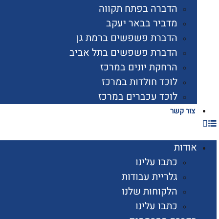
הדברה בפתח תקווה
מדביר בבאר יעקב
הדברת פשפשים ברמת גן
הדברת פשפשים בתל אביב
הרחקת יונים במרכז
לוכד חולדות במרכז
לוכד עכברים במרכז
צור קשר
אודות
כתבו עלינו
גלריית עבודות
הלקוחות שלנו
כתבו עלינו