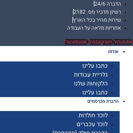
הדברה 24/6
רשיון מדביר מס. 2182
שירות מהיר בכל הארץ
אחריות מלאה על העבודה
Facebook
Instagram
Youtube
אודות
כתבו עלינו
גלריית עבודות
הלקוחות שלנו
כתבו עלינו
הדברת מכרסמים
לוכד חולדות
לוכד עכברים