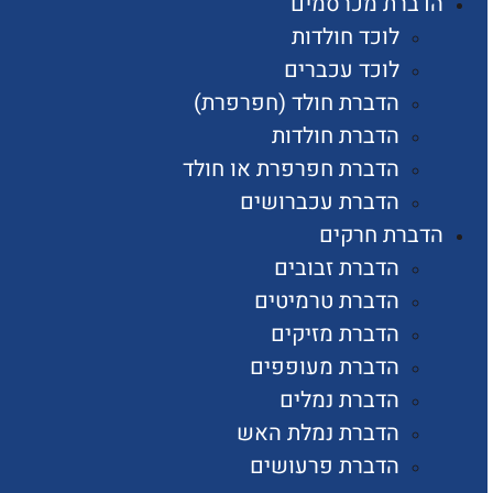
הדברת מכרסמים
לוכד חולדות
לוכד עכברים
הדברת חולד (חפרפרת)
הדברת חולדות
הדברת חפרפרת או חולד
הדברת עכברושים
הדברת חרקים
הדברת זבובים
הדברת טרמיטים
הדברת מזיקים
הדברת מעופפים
הדברת נמלים
הדברת נמלת האש
הדברת פרעושים