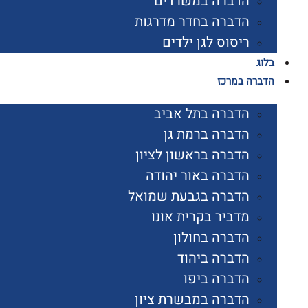
הדברה במשרדים
הדברה בחדר מדרגות
ריסוס לגן ילדים
בלוג
הדברה במרכז
הדברה בתל אביב
הדברה ברמת גן
הדברה בראשון לציון
הדברה באור יהודה
הדברה בגבעת שמואל
מדביר בקרית אונו
הדברה בחולון
הדברה ביהוד
הדברה ביפו
הדברה במבשרת ציון