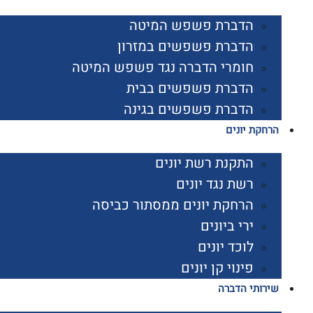
הדברת פשפש המיטה
הדברת פשפשים במזרון
חומרי הדברה נגד פשפש המיטה
הדברת פשפשים בבית
הדברת פשפשים בגינה
הרחקת יונים
התקנת רשת יונים
רשת נגד יונים
הרחקת יונים ממסתור כביסה
ירי ביונים
לוכד יונים
פינוי קן יונים
שירותי הדברה