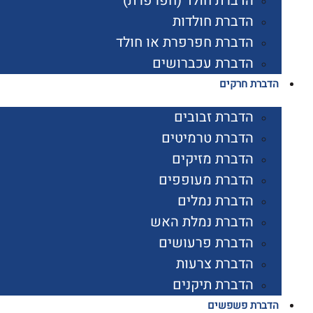
הדברת חולד (חפרפרת)
הדברת חולדות
הדברת חפרפרת או חולד
הדברת עכברושים
הדברת חרקים
הדברת זבובים
הדברת טרמיטים
הדברת מזיקים
הדברת מעופפים
הדברת נמלים
הדברת נמלת האש
הדברת פרעושים
הדברת צרעות
הדברת תיקנים
הדברת פשפשים