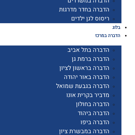
הדברה במשרדים
הדברה בחדר מדרגות
ריסוס לגן ילדים
בלוג
הדברה במרכז
הדברה בתל אביב
הדברה ברמת גן
הדברה בראשון לציון
הדברה באור יהודה
הדברה בגבעת שמואל
מדביר בקרית אונו
הדברה בחולון
הדברה ביהוד
הדברה ביפו
הדברה במבשרת ציון