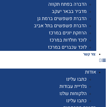
הדברה בפתח תקווה
מדביר בבאר יעקב
הדברת פשפשים ברמת גן
הדברת פשפשים בתל אביב
הרחקת יונים במרכז
לוכד חולדות במרכז
לוכד עכברים במרכז
צור קשר
אודות
כתבו עלינו
גלריית עבודות
הלקוחות שלנו
כתבו עלינו