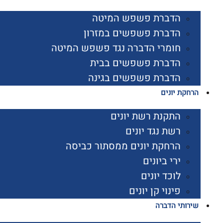
הדברת פשפש המיטה
הדברת פשפשים במזרון
חומרי הדברה נגד פשפש המיטה
הדברת פשפשים בבית
הדברת פשפשים בגינה
הרחקת יונים
התקנת רשת יונים
רשת נגד יונים
הרחקת יונים ממסתור כביסה
ירי ביונים
לוכד יונים
פינוי קן יונים
שירותי הדברה