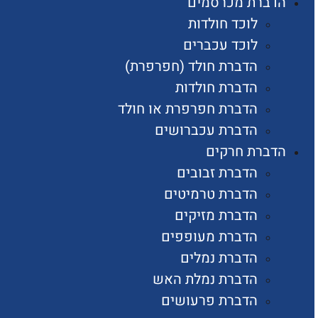
הדברת מכרסמים
לוכד חולדות
לוכד עכברים
הדברת חולד (חפרפרת)
הדברת חולדות
הדברת חפרפרת או חולד
הדברת עכברושים
הדברת חרקים
הדברת זבובים
הדברת טרמיטים
הדברת מזיקים
הדברת מעופפים
הדברת נמלים
הדברת נמלת האש
הדברת פרעושים