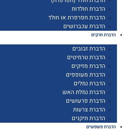
הדברת חולד (חפרפרת)
הדברת חולדות
הדברת חפרפרת או חולד
הדברת עכברושים
הדברת חרקים
הדברת זבובים
הדברת טרמיטים
הדברת מזיקים
הדברת מעופפים
הדברת נמלים
הדברת נמלת האש
הדברת פרעושים
הדברת צרעות
הדברת תיקנים
הדברת פשפשים