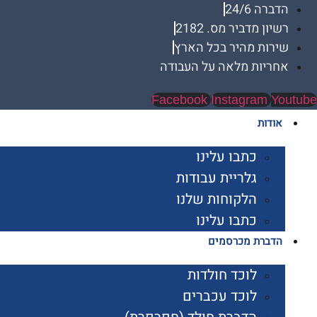
הדברה 24/6
רשיון מדביר מס. 2182
שירות מהיר בכל הארץ
אחריות מלאה על העבודה
Facebook
Instagram
Youtube
אודות
כתבו עלינו
גלריית עבודות
הלקוחות שלנו
כתבו עלינו
הדברת מכרסמים
לוכד חולדות
לוכד עכברים