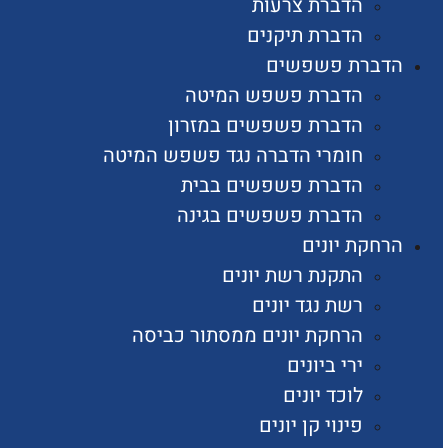
הדברת צרעות
הדברת תיקנים
הדברת פשפשים
הדברת פשפש המיטה
הדברת פשפשים במזרון
חומרי הדברה נגד פשפש המיטה
הדברת פשפשים בבית
הדברת פשפשים בגינה
הרחקת יונים
התקנת רשת יונים
רשת נגד יונים
הרחקת יונים ממסתור כביסה
ירי ביונים
לוכד יונים
פינוי קן יונים