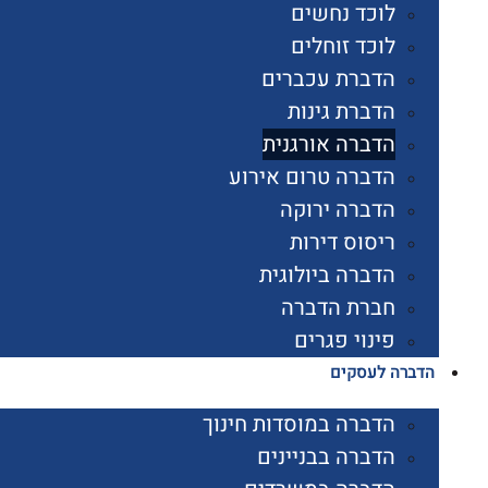
לוכד נחשים
לוכד זוחלים
הדברת עכברים
הדברת גינות
הדברה אורגנית
הדברה טרום אירוע
הדברה ירוקה
ריסוס דירות
הדברה ביולוגית
חברת הדברה
פינוי פגרים
הדברה לעסקים
הדברה במוסדות חינוך
הדברה בבניינים