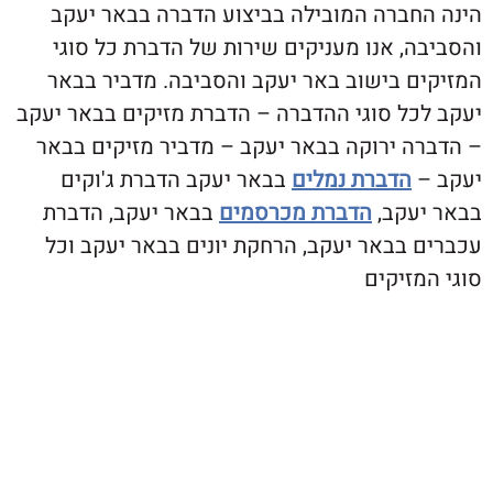
חברה המובילה בביצוע הדברה בבאר יעקב
, אנו מעניקים שירות של הדברת כל סוגי
ם בישוב באר יעקב והסביבה. מדביר בבאר
כל סוגי ההדברה – הדברת מזיקים בבאר יעקב
ה ירוקה בבאר יעקב – מדביר מזיקים בבאר
הדברת נמלים
בבאר יעקב הדברת ג'וקים
עקב,
הדברת מכרסמים
בבאר יעקב, הדברת
 בבאר יעקב, הרחקת יונים בבאר יעקב וכל
זיקים