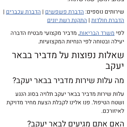
ם נוספים:
הדברת פשפשים
|
הדברת עכברים
|
חולדות
|
התקנת רשת יונים
ד הבריאות
, מדביר מקצועי מבטיח הדברה
בטוחה לפי הנחיות המקצועיות.
ת נפוצות על מדביר בבאר
ות שירות מדביר בבאר יעקב?
רות מדביר בבאר יעקב תלויה בסוג הנגע
טיפול. פנו אלינו לקבלת הצעת מחיר מדויקת
ם.
תם מגיעים לבאר יעקב?