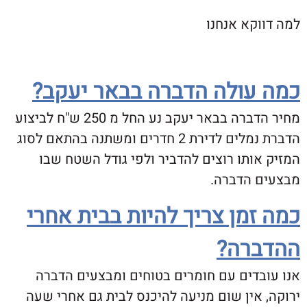
קא אנחנו
עולה הדברה בבאר יעקב?
מחיר הדברה בבאר יעקב נע החל מ 250 ש"ח לביצוע
הדברת נמלים לדירת 2 חדרים ומשתנה בהתאם לסוג
ותו רוצים להדביר ולפי גודל השטח שבו
 הדברה.
זמן צריך להיות בבית אחרי
רה?
בדים עם חומרים בטוחים ומבצעים הדברה
אין שום מניעה להיכנס לבית גם אחרי שעה