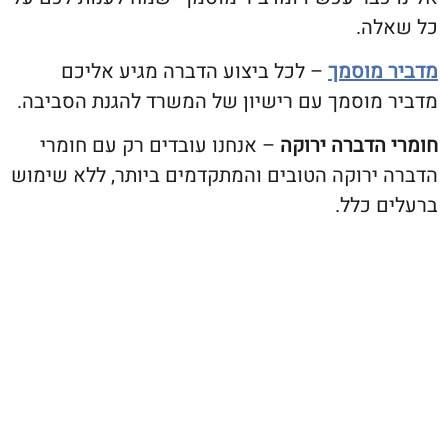
ה.
מוסמך
– לכל ביצוע הדברה מגיע אליכם
מוסמך עם רישיון של המשרד להגנת הסביבה.
הדברה ירוקה
– אנחנו עובדים רק עם חומרי
ירוקה הטובים והמתקדמים ביותר, ללא שימוש
 כלל.