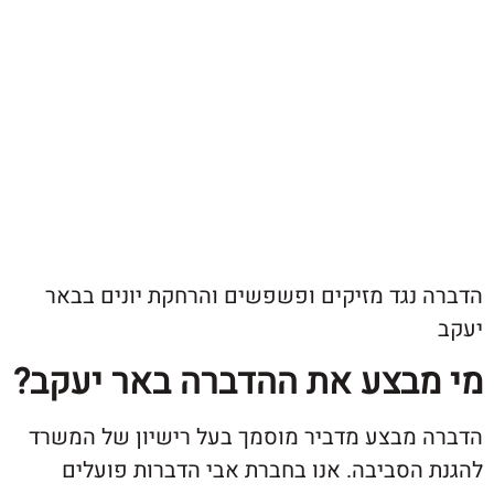
נגד מזיקים ופשפשים והרחקת יונים בבאר
בצע את ההדברה באר יעקב?
מבצע מדביר מוסמך בעל רישיון של המשרד
הסביבה. אנו בחברת אבי הדברות פועלים