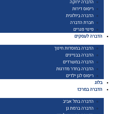
הדברה ירוקה
ריסוס דירות
הדברה ביולוגית
חברת הדברה
פינוי פגרים
רה לעסקים
הדברה במוסדות חינוך
הדברה בבניינים
הדברה במשרדים
הדברה בחדר מדרגות
ריסוס לגן ילדים
ג
רה במרכז
הדברה בתל אביב
הדברה ברמת גן