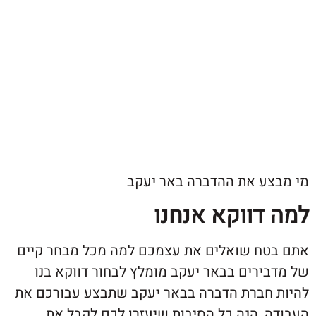
ע את ההדברה באר יעקב
דווקא אנחנו
ח שואלים את עצמכם למה מכל מבחר קיים
ירים בבאר יעקב מומלץ לבחור דווקא בנו
חברת הדברה בבאר יעקב שתבצע עבורכם את
, הנה כל הסיבות שיעזרו לכם לקבל את