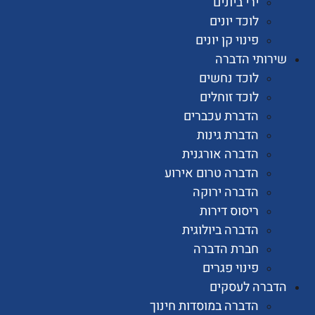
ירי ביונים
לוכד יונים
פינוי קן יונים
ותי הדברה
לוכד נחשים
לוכד זוחלים
הדברת עכברים
הדברת גינות
הדברה אורגנית
הדברה טרום אירוע
הדברה ירוקה
ריסוס דירות
הדברה ביולוגית
חברת הדברה
פינוי פגרים
רה לעסקים
הדברה במוסדות חינוך