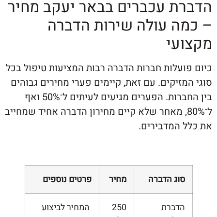
ת עכברים בבאר יעקב מחיר
ה עולה שירות הדברה
עי
ועלות חברות הדברה רבות המציעות טיפול בכל
זיקים. עם זאת, קיימים פערי מחירים גבוהים
בין החברות. הפערים מגיעים לעיתים ל־50% ואף
־80%, מאחר שלא קיים מחירון הדברה אחיד שמחייב
 המדבירים.
סוג הדברה
מחיר
פרטים נוספים
הדברת
250
המחיר לביצוע