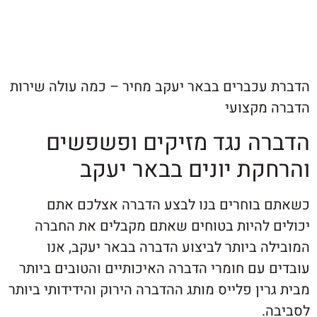
עכברים בבאר יעקב מחיר – כמה עולה שירות
מקצועי
ה נגד מזיקים ופשפשים
קת יונים בבאר יעקב
בוחרים בנו לבצע הדברה אצלכם אתם
 להיות בטוחים שאתם מקבלים את החברה
 ביותר לביצוע הדברה בבאר יעקב, אנו
עם חומרי הדברה האיכותיים והטובים ביותר
ין פלייס מותג ההדברה הירוק והידידותי ביותר
.