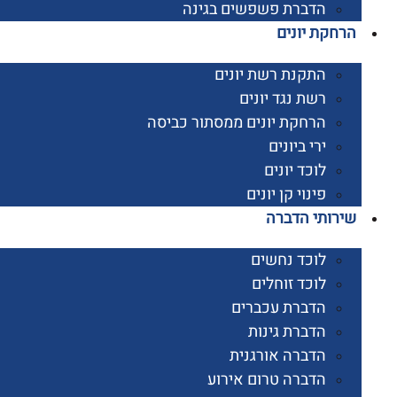
הדברת פשפשים בגינה
קת יונים
התקנת רשת יונים
רשת נגד יונים
הרחקת יונים ממסתור כביסה
ירי ביונים
לוכד יונים
פינוי קן יונים
ותי הדברה
לוכד נחשים
לוכד זוחלים
הדברת עכברים
הדברת גינות
הדברה אורגנית
הדברה טרום אירוע