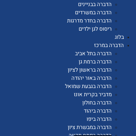
הדברה בבניינים
הדברה במשרדים
הדברה בחדר מדרגות
ריסוס לגן ילדים
רה במרכז
הדברה בתל אביב
הדברה ברמת גן
הדברה בראשון לציון
הדברה באור יהודה
הדברה בגבעת שמואל
מדביר בקרית אונו
הדברה בחולון
הדברה ביהוד
הדברה ביפו
הדברה במבשרת ציון
הדברה בפתח תקווה