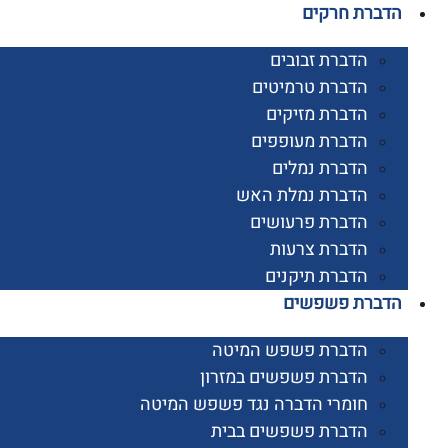
רת חרקים
הדברת זבובים
הדברת טרמיטים
הדברת מזיקים
הדברת מעופפים
הדברת נמלים
הדברת נמלת האש
הדברת פרעושים
הדברת צרעות
הדברת תיקנים
ברת פשפשים
הדברת פשפש המיטה
הדברת פשפשים במזרון
חומרי הדברה נגד פשפש המיטה
הדברת פשפשים בבית