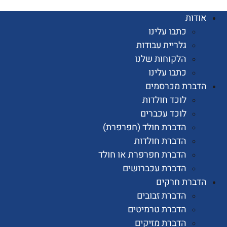
ות
כתבו עלינו
גלריית עבודות
הלקוחות שלנו
כתבו עלינו
רת מכרסמים
לוכד חולדות
לוכד עכברים
הדברת חולד (חפרפרת)
הדברת חולדות
הדברת חפרפרת או חולד
הדברת עכברושים
רת חרקים
הדברת זבובים
הדברת טרמיטים
הדברת מזיקים