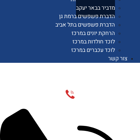
מדביר בבאר יעקב
הדברת פשפשים ברמת גן
הדברת פשפשים בתל אביב
הרחקת יונים במרכז
לוכד חולדות במרכז
לוכד עכברים במרכז
 קשר