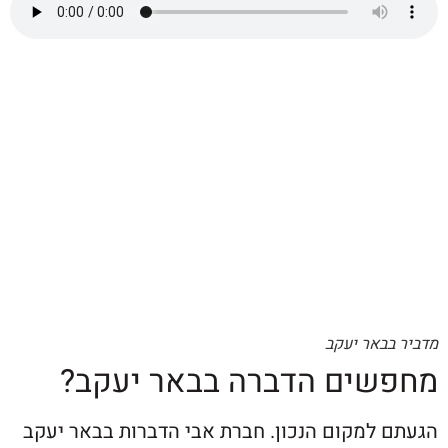
אר יעקב
ים הדברה בבאר יעקב?
למקום הנכון. חברת אבי הדברות בבאר יעקב