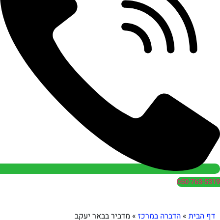
050
הדברה במרכז
»
מדביר בבאר יעקב