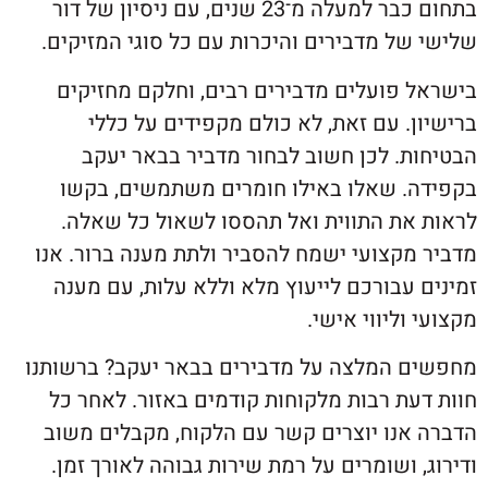
בתחום כבר למעלה מ־23 שנים, עם ניסיון של דור
ל מדבירים והיכרות עם כל סוגי המזיקים.
 פועלים מדבירים רבים, וחלקם מחזיקים
. עם זאת, לא כולם מקפידים על כללי
ת. לכן חשוב לבחור מדביר בבאר יעקב
. שאלו באילו חומרים משתמשים, בקשו
את התווית ואל תהססו לשאול כל שאלה.
מקצועי ישמח להסביר ולתת מענה ברור. אנו
עבורכם לייעוץ מלא וללא עלות, עם מענה
וליווי אישי.
 המלצה על מדבירים בבאר יעקב? ברשותנו
ת רבות מלקוחות קודמים באזור. לאחר כל
אנו יוצרים קשר עם הלקוח, מקבלים משוב
 ושומרים על רמת שירות גבוהה לאורך זמן.