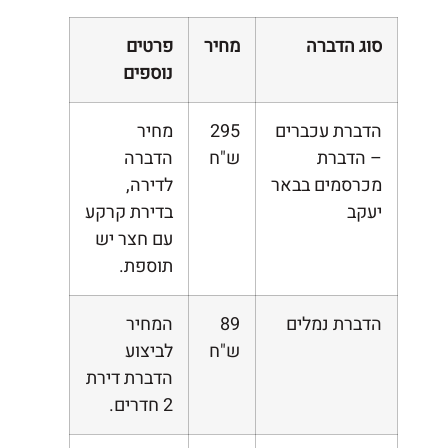
סוג הדברה
מחיר
פרטים
נוספים
הדברת עכברים
295
מחיר
– הדברת
ש"ח
הדברה
מכרסמים בבאר
לדירה,
יעקב
בדירת קרקע
עם חצר יש
תוספת.
הדברת נמלים
89
המחיר
ש"ח
לביצוע
הדברת דירת
2 חדרים.