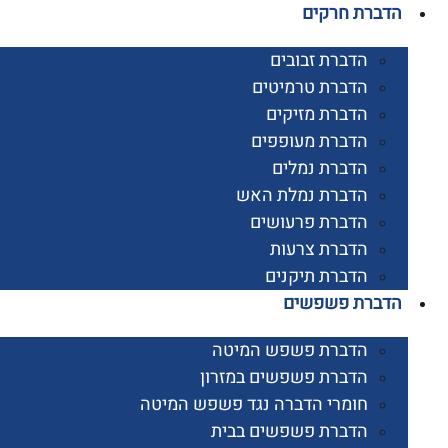
רת חרקים
הדברת זבובים
הדברת טרמיטים
הדברת מזיקים
הדברת מעופפים
הדברת נמלים
הדברת נמלת האש
הדברת פרעושים
הדברת צרעות
הדברת תיקנים
ברת פשפשים
הדברת פשפש המיטה
הדברת פשפשים במזרון
חומרי הדברה נגד פשפש המיטה
הדברת פשפשים בבית