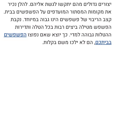
גדולים מהם יתקשו לגשת אליהם. להלן נכיר
מות המסתור המועדפים על הפשפשים בבית.
יבוי של פשפשים הינו גבוה במיוחד. נקבת
מטילה ביצים רבות בכל הטלה ותדירות
 גבוהה למדי. כך יוצא שאם נפוצו
הפשפשים
, הם לא ילכו משם בקלות.