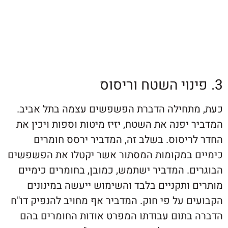
תחילה הדברת הפשפשים עצמה בתל אביב.
יפנה את השטח, יזיז מיטות וספות ויכין את
ריסוס. בשלב זה, המדביר ירסס חומרים
 במקומות המסתור אשר יקטלו את הפשפשים
. המדביר ישתמש, כמובן, בחומרים כימיים
 ותקניים בלבד והשימוש ייעשה במינונים
 על פי חוק. המדביר אף מחויב להנפיק דו"ח
בתום עבודתו המפרט אודות החומרים בהם