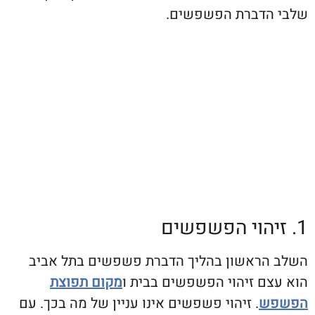
דברת הפשפשים.
ראשון בהליך הדברת פשפשים בתל אביב
ם זיהוי הפשפשים בבית ו
מקום תפוצת
ש
. זיהוי פשפשים אינו עניין של מה בכך. עם