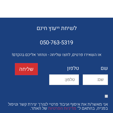
לשיחת ייעוץ חינם
050-763-5319
השאירו פרטים, לחצו שליחה - ונחזור אליכם בהקדם!
טלפון
שליחה
ר/ת את איסוף ועיבוד פרטיי לצורך יצירת קשר וטיפול
, בהתאם ל־
מדיניות הפרטיות
של האתר.