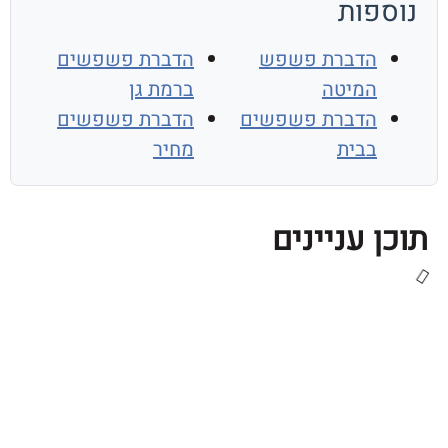
פות
הדברת פשפש
הדברת פשפשים
המיטה
ברמת גן
הדברת פשפשים
הדברת פשפשים
בבית
מחיר
 עניינים