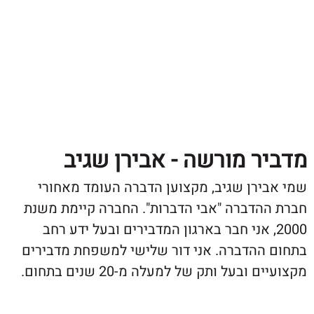
ר מורשה - אבירן שגיב
ירן שגיב, מקצוען הדברה העומד מאחורי
הדברה "אבי הדברות". החברה קיימת משנת
20, אני חבר בארגון המדבירים ובעל ידע רחב
ההדברה. אני דור שלישי למשפחת מדבירים
ובעל ותק של למעלה מ-20 שנים בתחום.