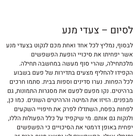
ם – צעדי מנע
 נמליץ לכל אחד ואחת מכם לנקוט בצעדי מנע
חיתו את סיכויי הופעת הפשפשים
לה, שהרי סוף מעשה במחשבה תחילה.
 להחליף מצעים בתדירות של פעם בשבוע
ות. נערו סדינים וספות בבית. סתמו חרכים
ם. נקו מפעם לפעם את מסגרות התמונות, גם
 הזיזו את המיטה והרהיטים השונים. כמו כן,
בפסח, השתדלו לפרק את חיפויי השקעים
גם אותם. מי שיקפיד על כלל הפעולות הללו,
באופן דרמטי את הסיכויים כי הפשפשים