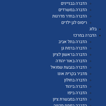
הדברה בבניינים
הדברה במשרדים
הדברה בחדר מדרגות
ריסוס לגן ילדים
רה במרכז
הדברה בתל אביב
הדברה ברמת גן
הדברה בראשון לציון
הדברה באור יהודה
הדברה בגבעת שמואל
מדביר בקרית אונו
הדברה בחולון
הדברה ביהוד
הדברה ביפו
הדברה במבשרת ציון
הדברה בפתח תקווה