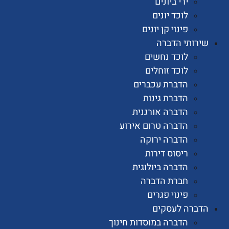
ירי ביונים
לוכד יונים
פינוי קן יונים
ותי הדברה
לוכד נחשים
לוכד זוחלים
הדברת עכברים
הדברת גינות
הדברה אורגנית
הדברה טרום אירוע
הדברה ירוקה
ריסוס דירות
הדברה ביולוגית
חברת הדברה
פינוי פגרים
רה לעסקים
הדברה במוסדות חינוך