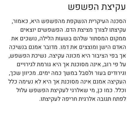
צת הפשפש
העיקרית הנשקפת מהפשפש היא, כאמור,
 לצורך מציצת הדם. הפשפשים יוצאים
המסתור שלהם בשעות הלילה, נושכים את
ישן ומוצצים את דמו. מדובר אמנם בנשיכה
 הציבור היא מכונה עקיצה. נשיכת הפשפש,
וב, אינה מסוכנת אך היא גורמת לגירויים
ם בעור ולסבל במשך כמה ימים. מכיוון שכך,
 אמנם אינה מסוכנת אך היא לא נעימה כלל
כמו כן, מי שאלרגי לעקיצת הפשפש עלול
גובה אלרגית חריפה לעקיצתו.