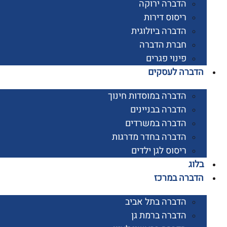
הדברה ירוקה
ריסוס דירות
הדברה ביולוגית
חברת הדברה
פינוי פגרים
רה לעסקים
הדברה במוסדות חינוך
הדברה בבניינים
הדברה במשרדים
הדברה בחדר מדרגות
ריסוס לגן ילדים
ג
רה במרכז
הדברה בתל אביב
הדברה ברמת גן