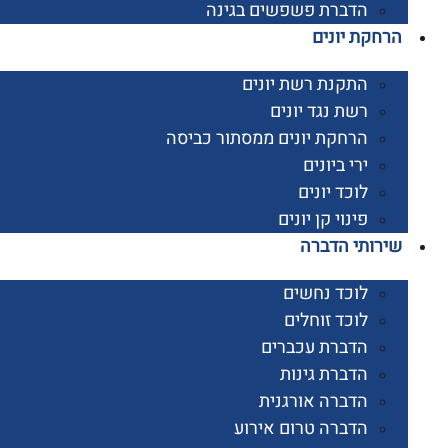
הדברת פשפשים בגינה
קת יונים
התקנת רשת יונים
רשת נגד יונים
הרחקת יונים ממסתור כביסה
ירי ביונים
לוכד יונים
פינוי קן יונים
ותי הדברה
לוכד נחשים
לוכד זוחלים
הדברת עכברים
הדברת גינות
הדברה אורגנית
הדברה טרום אירוע