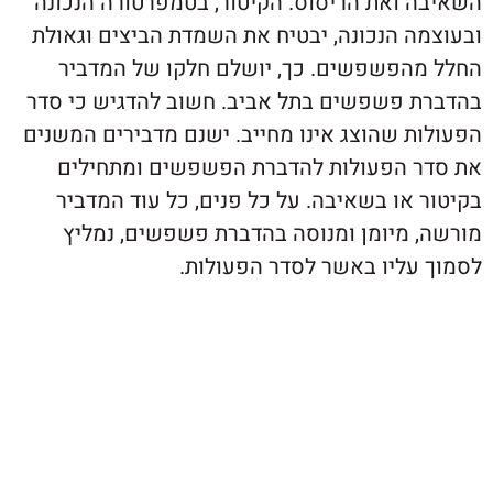
 ואת הריסוס. הקיטור, בטמפרטורה הנכונה
ה הנכונה, יבטיח את השמדת הביצים וגאולת
הפשפשים. כך, יושלם חלקו של המדביר
 פשפשים בתל אביב. חשוב להדגיש כי סדר
ת שהוצג אינו מחייב. ישנם מדבירים המשנים
 הפעולות להדברת הפשפשים ומתחילים
או בשאיבה. על כל פנים, כל עוד המדביר
 מיומן ומנוסה בהדברת פשפשים, נמליץ
עליו באשר לסדר הפעולות.