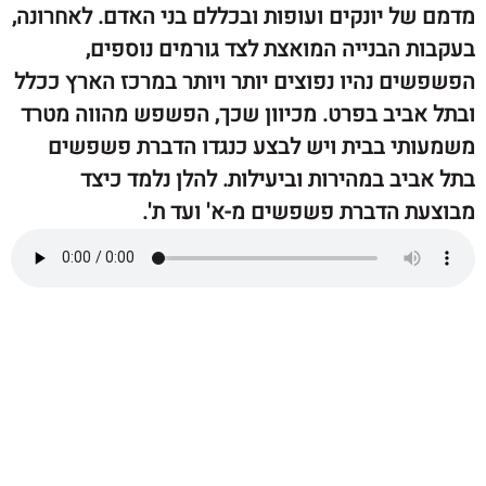
 יונקים ועופות ובכללם בני האדם. לאחרונה,
 הבנייה המואצת לצד גורמים נוספים,
ם נהיו נפוצים יותר ויותר במרכז הארץ ככלל
ביב בפרט. מכיוון שכך, הפשפש מהווה מטרד
י בבית ויש לבצע כנגדו הדברת פשפשים
ב במהירות וביעילות. להלן נלמד כיצד
 הדברת פשפשים מ-א' ועד ת'.