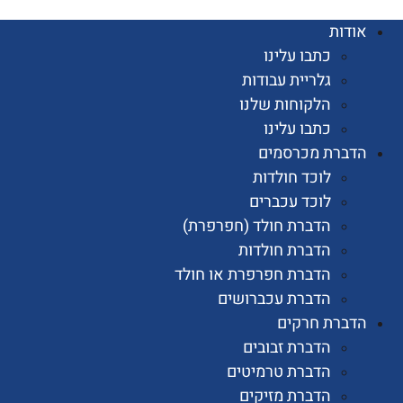
ות
כתבו עלינו
גלריית עבודות
הלקוחות שלנו
כתבו עלינו
רת מכרסמים
לוכד חולדות
לוכד עכברים
הדברת חולד (חפרפרת)
הדברת חולדות
הדברת חפרפרת או חולד
הדברת עכברושים
רת חרקים
הדברת זבובים
הדברת טרמיטים
הדברת מזיקים