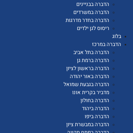
הדברה בבניינים
הדברה במשרדים
הדברה בחדר מדרגות
ריסוס לגן ילדים
רה במרכז
הדברה בתל אביב
הדברה ברמת גן
הדברה בראשון לציון
הדברה באור יהודה
הדברה בגבעת שמואל
מדביר בקרית אונו
הדברה בחולון
הדברה ביהוד
הדברה ביפו
הדברה במבשרת ציון
הדברה בפתח תקווה