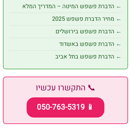
ברת פשפש המיטה – המדריך המלא
יר הדברת פשפש 2025
ברת פשפש בירושלים
דברת פשפש באשדוד
ברת פשפש בתל אביב
📞 התקשרו עכשיו
📱 050-763-5319