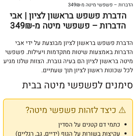
פשפשי מיטה מ-349₪
רת פשפש בראשון לציון | אבי
רות – פשפשי מיטה מ-349₪
פשפש בראשון לציון מבוצעת על ידי אבי
 באמצעות שיטות מתקדמות ויעילות. פשפשי
אשון לציון הם בעיה גוברת. הצוות שלנו מגיע
נות ראשון לציון תוך שעתיים.
ים לפשפשי מיטה בבית
כיצד לזהות פשפשי מיטה?
מי דם קטנים על הסדין
יצות בשורות על הגוף (ידיים, גב, רגליים)