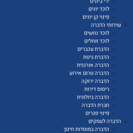
ירי ביונים
לוכד יונים
פינוי קן יונים
ותי הדברה
לוכד נחשים
לוכד זוחלים
הדברת עכברים
הדברת גינות
הדברה אורגנית
הדברה טרום אירוע
הדברה ירוקה
ריסוס דירות
הדברה ביולוגית
חברת הדברה
פינוי פגרים
רה לעסקים
הדברה במוסדות חינוך