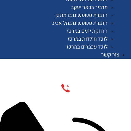
מדביר בבאר יעקב
הדברת פשפשים ברמת גן
הדברת פשפשים בתל אביב
הרחקת יונים במרכז
לוכד חולדות במרכז
לוכד עכברים במרכז
 קשר