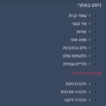
 באתר:
עמוד הבית
צור קשר
אודות
מפת אתר
בלוג ההדברות
הלקוחות שלנו
גלריית עבודות
י הדברה
הדברת גינות
הדברה אורגנית
הדברה ירוקה