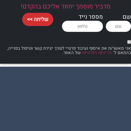
מדביר מוסמך יחזור אליכם בהקדם!
מספר נייד
שליחה >>
 את איסוף ועיבוד פרטיי לצורך יצירת קשר וטיפול בפנייה,
מדיניות הפרטיות
של האתר.