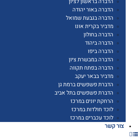
הדברה בראשון לציון
הדברה באור יהודה
הדברה בגבעת שמואל
מדביר בקרית אונו
הדברה בחולון
הדברה ביהוד
הדברה ביפו
הדברה במבשרת ציון
הדברה בפתח תקווה
מדביר בבאר יעקב
הדברת פשפשים ברמת גן
הדברת פשפשים בתל אביב
הרחקת יונים במרכז
לוכד חולדות במרכז
לוכד עכברים במרכז
 קשר