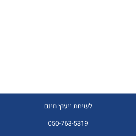
לשיחת ייעוץ חינם
050-763-5319