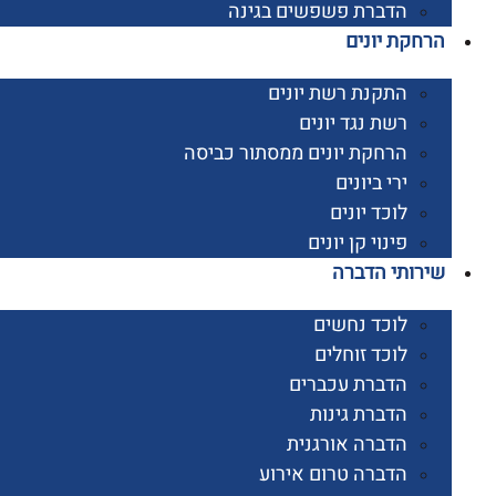
הדברת פשפשים בגינה
קת יונים
התקנת רשת יונים
רשת נגד יונים
הרחקת יונים ממסתור כביסה
ירי ביונים
לוכד יונים
פינוי קן יונים
ותי הדברה
לוכד נחשים
לוכד זוחלים
הדברת עכברים
הדברת גינות
הדברה אורגנית
הדברה טרום אירוע