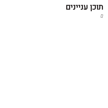
 עניינים