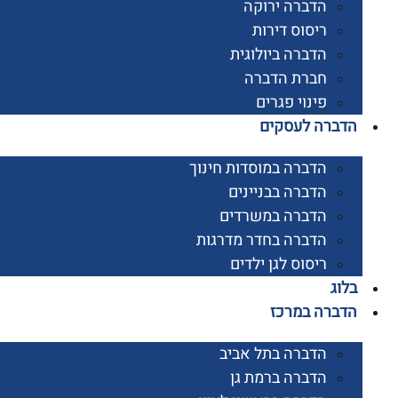
הדברה ירוקה
ריסוס דירות
הדברה ביולוגית
חברת הדברה
פינוי פגרים
רה לעסקים
הדברה במוסדות חינוך
הדברה בבניינים
הדברה במשרדים
הדברה בחדר מדרגות
ריסוס לגן ילדים
ג
רה במרכז
הדברה בתל אביב
הדברה ברמת גן