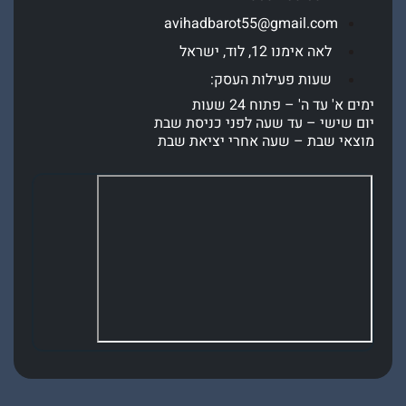
avihadbarot55@gmail.com
לאה אימנו 12, לוד, ישראל
שעות פעילות העסק:
' עד ה' – פתוח 24 שעות
שישי – עד שעה לפני כניסת שבת
י שבת – שעה אחרי יציאת שבת