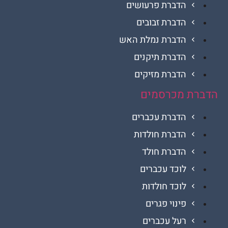
הדברת פרעושים
הדברת זבובים
הדברת נמלת האש
הדברת תיקנים
הדברת מזיקים
ת מכרסמים
הדברת עכברים
הדברת חולדות
הדברת חולד
לוכד עכברים
לוכד חולדות
פינוי פגרים
רעל עכברים