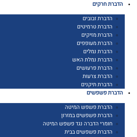
רת חרקים
הדברת זבובים
הדברת טרמיטים
הדברת מזיקים
הדברת מעופפים
הדברת נמלים
הדברת נמלת האש
הדברת פרעושים
הדברת צרעות
הדברת תיקנים
ברת פשפשים
הדברת פשפש המיטה
הדברת פשפשים במזרון
חומרי הדברה נגד פשפש המיטה
הדברת פשפשים בבית