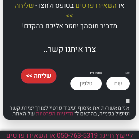
השאירו פרטים
בטופס ולחצו -
שליחה
>>
מדביר מוסמך יחזור אליכם בהקדם!
צרו איתנו קשר..
מספר נייד
שליחה >>
אשר/ת את איסוף ועיבוד פרטיי לצורך יצירת קשר
ל בפנייה, בהתאם ל־
מדיניות הפרטיות
של האתר.
לייעוץ חייגו: 050-763-5319 או השאירו פרטים