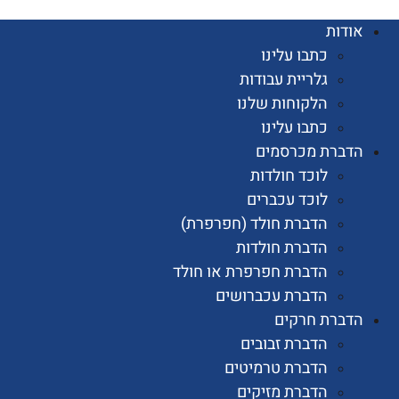
ות
כתבו עלינו
גלריית עבודות
הלקוחות שלנו
כתבו עלינו
רת מכרסמים
לוכד חולדות
לוכד עכברים
הדברת חולד (חפרפרת)
הדברת חולדות
הדברת חפרפרת או חולד
הדברת עכברושים
רת חרקים
הדברת זבובים
הדברת טרמיטים
הדברת מזיקים