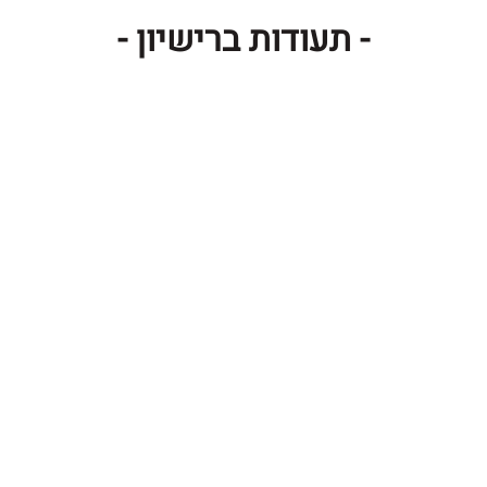
- תעודות ברישיון -