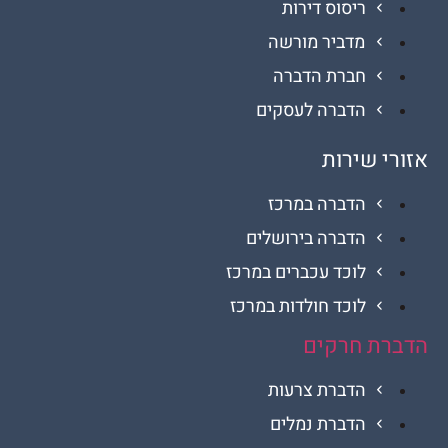
ריסוס דירות
מדביר מורשה
חברת הדברה
הדברה לעסקים
 שירות
הדברה במרכז
הדברה בירושלים
לוכד עכברים במרכז
לוכד חולדות במרכז
ת חרקים
הדברת צרעות
הדברת נמלים