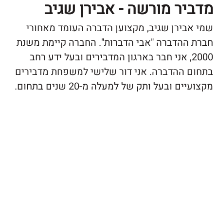
ר מורשה - אבירן שגיב
ירן שגיב, מקצוען הדברה העומד מאחורי
הדברה "אבי הדברות". החברה קיימת משנת
20, אני חבר בארגון המדבירים ובעל ידע רחב
ההדברה. אני דור שלישי למשפחת מדבירים
ובעל ותק של למעלה מ-20 שנים בתחום.