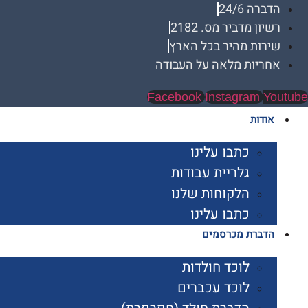
הדברה 24/6
רשיון מדביר מס. 2182
שירות מהיר בכל הארץ
אחריות מלאה על העבודה
Facebook
Instagram
Youtube
אודות
כתבו עלינו
גלריית עבודות
הלקוחות שלנו
כתבו עלינו
הדברת מכרסמים
לוכד חולדות
לוכד עכברים