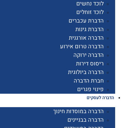
לוכד נחשים
לוכד זוחלים
הדברת עכברים
הדברת גינות
הדברה אורגנית
הדברה טרום אירוע
הדברה ירוקה
ריסוס דירות
הדברה ביולוגית
חברת הדברה
פינוי פגרים
הדברה לעסקים
הדברה במוסדות חינוך
הדברה בבניינים