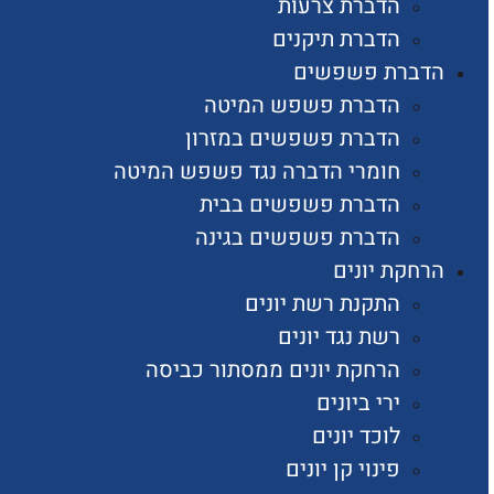
הדברת צרעות
הדברת תיקנים
הדברת פשפשים
הדברת פשפש המיטה
הדברת פשפשים במזרון
חומרי הדברה נגד פשפש המיטה
הדברת פשפשים בבית
הדברת פשפשים בגינה
הרחקת יונים
התקנת רשת יונים
רשת נגד יונים
הרחקת יונים ממסתור כביסה
ירי ביונים
לוכד יונים
פינוי קן יונים