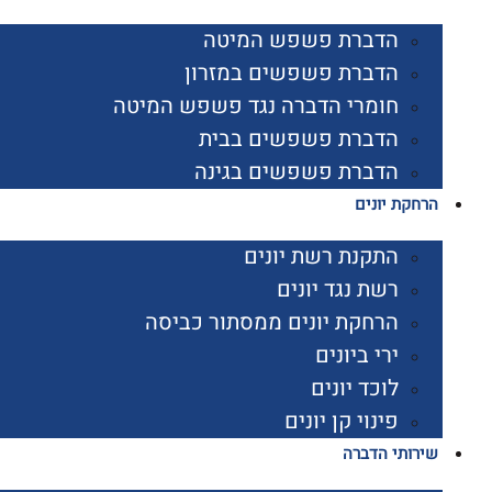
הדברת פשפש המיטה
הדברת פשפשים במזרון
חומרי הדברה נגד פשפש המיטה
הדברת פשפשים בבית
הדברת פשפשים בגינה
הרחקת יונים
התקנת רשת יונים
רשת נגד יונים
הרחקת יונים ממסתור כביסה
ירי ביונים
לוכד יונים
פינוי קן יונים
שירותי הדברה