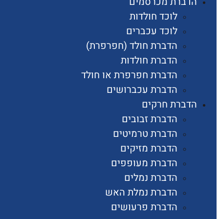
הדברת מכרסמים
לוכד חולדות
לוכד עכברים
הדברת חולד (חפרפרת)
הדברת חולדות
הדברת חפרפרת או חולד
הדברת עכברושים
הדברת חרקים
הדברת זבובים
הדברת טרמיטים
הדברת מזיקים
הדברת מעופפים
הדברת נמלים
הדברת נמלת האש
הדברת פרעושים