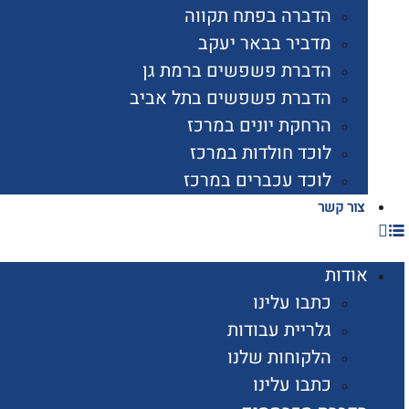
הדברה בפתח תקווה
מדביר בבאר יעקב
הדברת פשפשים ברמת גן
הדברת פשפשים בתל אביב
הרחקת יונים במרכז
לוכד חולדות במרכז
לוכד עכברים במרכז
צור קשר
אודות
כתבו עלינו
גלריית עבודות
הלקוחות שלנו
כתבו עלינו