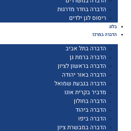
הדברה במשרדים
הדברה בחדר מדרגות
ריסוס לגן ילדים
בלוג
הדברה במרכז
הדברה בתל אביב
הדברה ברמת גן
הדברה בראשון לציון
הדברה באור יהודה
הדברה בגבעת שמואל
מדביר בקרית אונו
הדברה בחולון
הדברה ביהוד
הדברה ביפו
הדברה במבשרת ציון