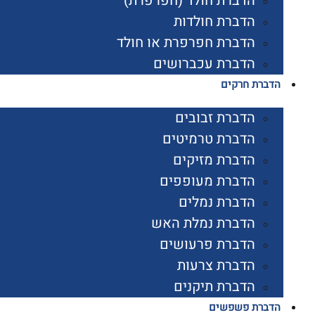
הדברת חולד (חפרפרת)
הדברת חולדות
הדברת חפרפרת או חולד
הדברת עכברושים
הדברת חרקים
הדברת זבובים
הדברת טרמיטים
הדברת מזיקים
הדברת מעופפים
הדברת נמלים
הדברת נמלת האש
הדברת פרעושים
הדברת צרעות
הדברת תיקנים
הדברת פשפשים