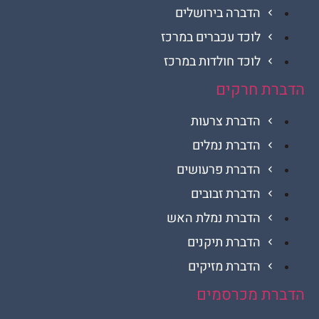
הדברה בירושלים
לוכד עכברים במרכז
לוכד חולדות במרכז
ת חרקים
הדברת צרעות
הדברת נמלים
הדברת פרעושים
הדברת זבובים
הדברת נמלת האש
הדברת תיקנים
הדברת מזיקים
ת מכרסמים