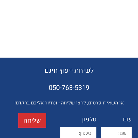
לשיחת ייעוץ חינם
050-763-5319
השאירו פרטים, לחצו שליחה - ונחזור אליכם בהקדם!
טלפון
שליחה