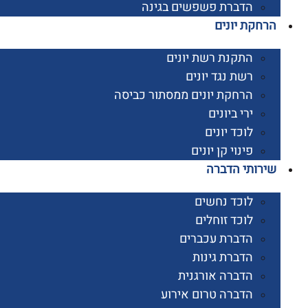
הדברת פשפשים בגינה
קת יונים
התקנת רשת יונים
רשת נגד יונים
הרחקת יונים ממסתור כביסה
ירי ביונים
לוכד יונים
פינוי קן יונים
ותי הדברה
לוכד נחשים
לוכד זוחלים
הדברת עכברים
הדברת גינות
הדברה אורגנית
הדברה טרום אירוע