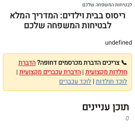
 המשפחה שלכם
וס בבית וילדים: המדריך המלא
לבטיחות המשפחה שלכם
und
ריכים הדברת מכרסמים דחופה?
הדברת
ות מקצועית
|
הדברת עכברים מקצועית
|
חולדות
|
לוכד עכברים
 עניינים