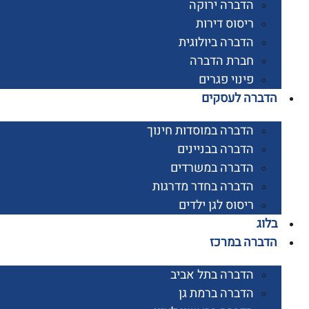
הדברה ירוקה
ריסוס דירות
הדברה ביולוגית
חברת הדברה
פינוי פגרים
רה לעסקים
הדברה במוסדות חינוך
הדברה בבניינים
הדברה במשרדים
הדברה בחדר מדרגות
ריסוס לגן ילדים
ג
רה במרכז
הדברה בתל אביב
הדברה ברמת גן