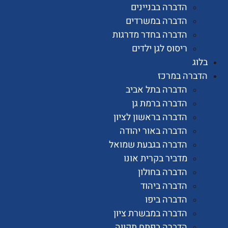
הדברה בבניינים
הדברה במשרדים
הדברה בחדר מדרגות
ריסוס לגן ילדים
רה במרכז
הדברה בתל אביב
הדברה ברמת גן
הדברה בראשון לציון
הדברה באור יהודה
הדברה בגבעת שמואל
מדביר בקרית אונו
הדברה בחולון
הדברה ביהוד
הדברה ביפו
הדברה במבשרת ציון
הדברה בפתח תקווה