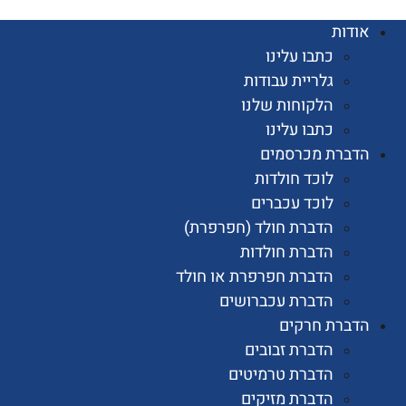
ות
כתבו עלינו
גלריית עבודות
הלקוחות שלנו
כתבו עלינו
רת מכרסמים
לוכד חולדות
לוכד עכברים
הדברת חולד (חפרפרת)
הדברת חולדות
הדברת חפרפרת או חולד
הדברת עכברושים
רת חרקים
הדברת זבובים
הדברת טרמיטים
הדברת מזיקים