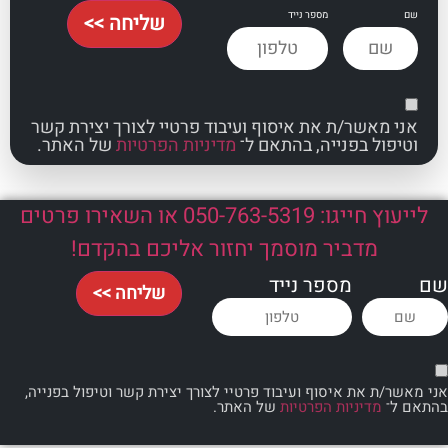
מספר נייד
שליחה >>
אשר/ת את איסוף ועיבוד פרטיי לצורך יצירת קשר
ל בפנייה, בהתאם ל־
מדיניות הפרטיות
של האתר.
לייעוץ חייגו: 050-763-5319 או השאירו פרטים
מדביר מוסמך יחזור אליכם בהקדם!
מספר נייד
שליחה >>
 את איסוף ועיבוד פרטיי לצורך יצירת קשר וטיפול בפנייה,
מדיניות הפרטיות
של האתר.