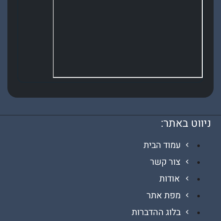
 באתר:
עמוד הבית
צור קשר
אודות
מפת אתר
בלוג ההדברות