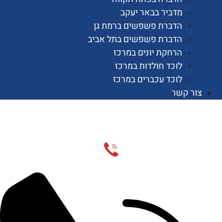
מדביר בבאר יעקב
הדברת פשפשים ברמת גן
הדברת פשפשים בתל אביב
הרחקת יונים במרכז
לוכד חולדות במרכז
לוכד עכברים במרכז
 קשר