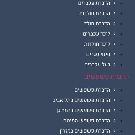
הדברת עכברים
הדברת חולדות
הדברת חולד
לוכד עכברים
לוכד חולדות
פינוי פגרים
רעל עכברים
ת פשפשים
הדברת פשפשים
הדברת פשפשים בתל אביב
הדברת פשפשים ברמת גן
הדברת פשפש המיטה
הדברת פשפשים במזרון