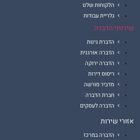
הלקוחות שלנו
גלריית עבודות
י הדברה
הדברת גינות
הדברה אורגנית
הדברה ירוקה
ריסוס דירות
מדביר מורשה
חברת הדברה
הדברה לעסקים
 שירות
הדברה במרכז