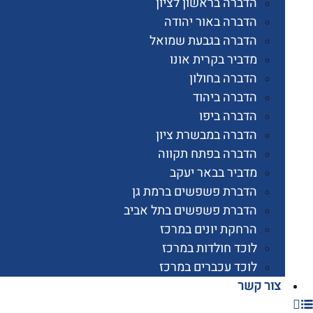
הדברה בראשון לציון
הדברה באור יהודה
הדברה בגבעת שמואל
מדביר בקרית אונו
הדברה בחולון
הדברה ביהוד
הדברה ביפו
הדברה במבשרת ציון
הדברה בפתח תקווה
מדביר בבאר יעקב
הדברת פשפשים ברמת גן
הדברת פשפשים בתל אביב
הרחקת יונים במרכז
לוכד חולדות במרכז
לוכד עכברים במרכז
 קשר