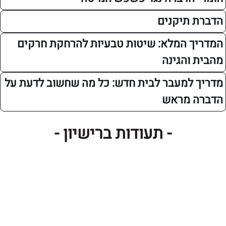
תיקנים
 המלא: שיטות טבעיות להרחקת חרקים
והגינה
למעבר לבית חדש: כל מה שחשוב לדעת על
 מראש
- תעודות ברישיון -