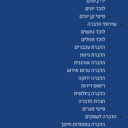
ירי ביונים
לוכד יונים
פינוי קן יונים
ותי הדברה
לוכד נחשים
לוכד זוחלים
הדברת עכברים
הדברת גינות
הדברה אורגנית
הדברה טרום אירוע
הדברה ירוקה
ריסוס דירות
הדברה ביולוגית
חברת הדברה
פינוי פגרים
רה לעסקים
הדברה במוסדות חינוך