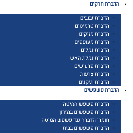
רת חרקים
הדברת זבובים
הדברת טרמיטים
הדברת מזיקים
הדברת מעופפים
הדברת נמלים
הדברת נמלת האש
הדברת פרעושים
הדברת צרעות
הדברת תיקנים
ברת פשפשים
הדברת פשפש המיטה
הדברת פשפשים במזרון
חומרי הדברה נגד פשפש המיטה
הדברת פשפשים בבית