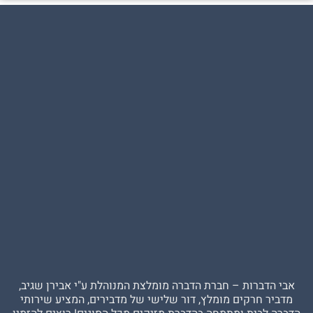
ברות – חברת הדברה מומלצת המנוהלת ע"י אבירן שגיב,
 חרקים מומלץ, דור שלישי של מדבירים, המציע שירותי