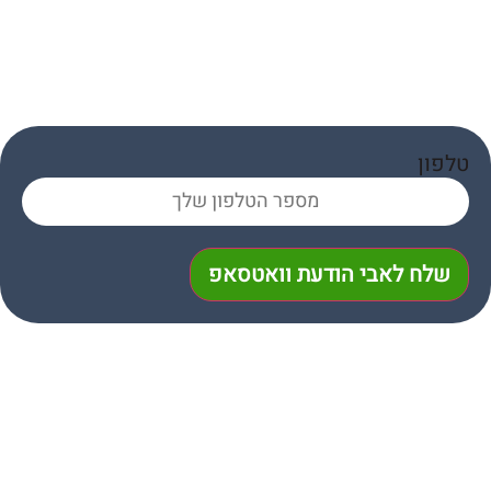
 לאבי הודעת וואטסאפ