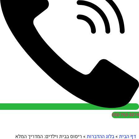
050
בלוג ההדברות
»
ריסוס בבית וילדים: המדריך המלא