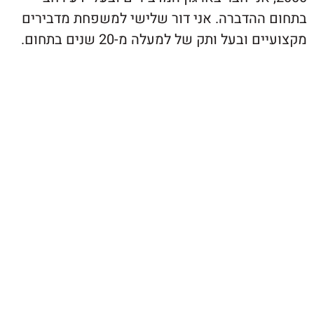
ההדברה. אני דור שלישי למשפחת מדבירים
ובעל ותק של למעלה מ-20 שנים בתחום.