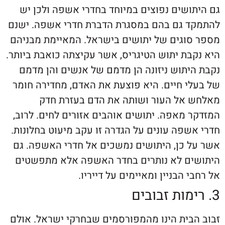
ושים נפוצים במיוחד בחדרי אשפה ולכן יש
 גם בהם במסגרת הדברת חדרי אשפה. ישנם
וגים של יתושים בישראל. המאיימת מבניהם
בת יתוש הטיגריס, אשר עקיצתה כואבת ביותר.
יתוש ניזונה הן מדמם של אנשים והן מדמם
י חיים. היא פוצעת את האדם, מחדירה חומר
אל העור ושותה את הדם בעזרת חדק
מאפה. יתושים אוהבים אזורים לחים. לרוב,
פה עונים על הגדרה זו עקב מיעוט בחלונות.
 כן, היתושים נמשכים אל חדרי האשפה. גם
ם לא נותרים בחדר האשפה אלא מתפשטים
 הבניין ומאיימים על דייריו.
בית הינו מהמפורסמים שבחרקי ישראל. אולם