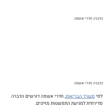
דרי אשפה
דרי אשפה
ד הבריאות
, חדרי אשפה דורשים הדברה
ת למניעת התפשטות מזיקים.