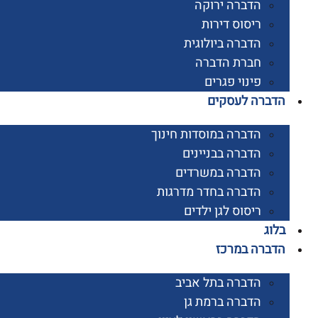
הדברה ירוקה
ריסוס דירות
הדברה ביולוגית
חברת הדברה
פינוי פגרים
רה לעסקים
הדברה במוסדות חינוך
הדברה בבניינים
הדברה במשרדים
הדברה בחדר מדרגות
ריסוס לגן ילדים
ג
רה במרכז
הדברה בתל אביב
הדברה ברמת גן