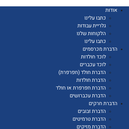
ות
כתבו עלינו
גלריית עבודות
הלקוחות שלנו
כתבו עלינו
רת מכרסמים
לוכד חולדות
לוכד עכברים
הדברת חולד (חפרפרת)
הדברת חולדות
הדברת חפרפרת או חולד
הדברת עכברושים
רת חרקים
הדברת זבובים
הדברת טרמיטים
הדברת מזיקים