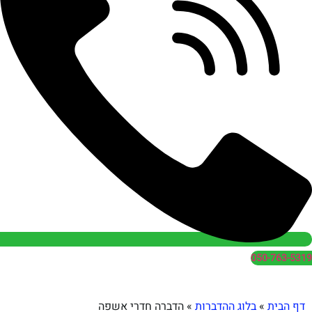
050
בלוג ההדברות
»
הדברה חדרי אשפה