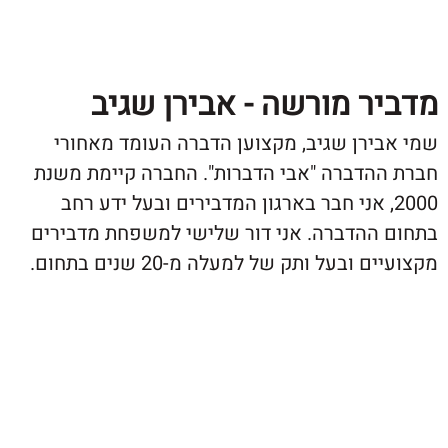
ר מורשה - אבירן שגיב
ירן שגיב, מקצוען הדברה העומד מאחורי
הדברה "אבי הדברות". החברה קיימת משנת
20, אני חבר בארגון המדבירים ובעל ידע רחב
ההדברה. אני דור שלישי למשפחת מדבירים
ובעל ותק של למעלה מ-20 שנים בתחום.