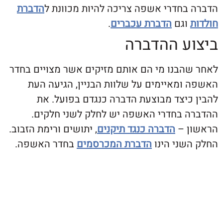
בחדרי אשפה צריכה להיות מכוונת ל
הדברת
וגם
הדברת עכברים
.
ע ההדברה
הבנו מי הם אותם מזיקים אשר מצויים בחדר
ומאיימים על שלוות הבניין, הגיעה העת
כיצד מבוצעת הדברה כנגדם בפועל. את
 בחדרי האשפה יש לחלק לשני חלקים.
 –
הדברה כנגד תיקנים
, יתושים ורימת הזבוב.
שני הינו
הדברת המכרסמים
בחדר האשפה.