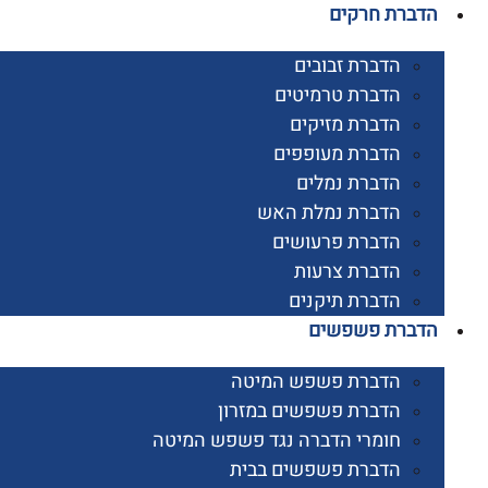
רת חרקים
הדברת זבובים
הדברת טרמיטים
הדברת מזיקים
הדברת מעופפים
הדברת נמלים
הדברת נמלת האש
הדברת פרעושים
הדברת צרעות
הדברת תיקנים
ברת פשפשים
הדברת פשפש המיטה
הדברת פשפשים במזרון
חומרי הדברה נגד פשפש המיטה
הדברת פשפשים בבית