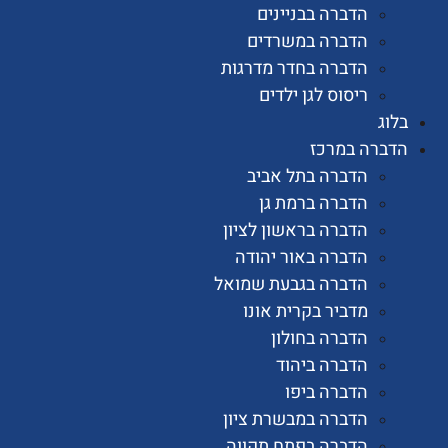
הדברה בבניינים
הדברה במשרדים
הדברה בחדר מדרגות
ריסוס לגן ילדים
רה במרכז
הדברה בתל אביב
הדברה ברמת גן
הדברה בראשון לציון
הדברה באור יהודה
הדברה בגבעת שמואל
מדביר בקרית אונו
הדברה בחולון
הדברה ביהוד
הדברה ביפו
הדברה במבשרת ציון
הדברה בפתח תקווה