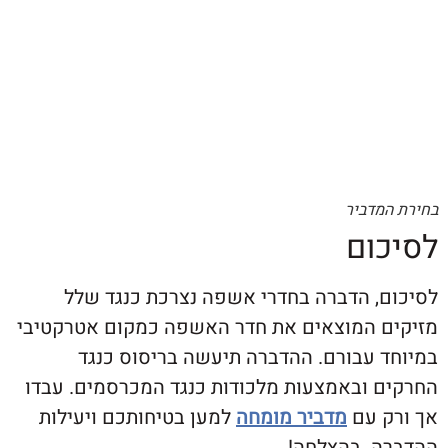
דביר
ום
, הדברה בחדרי אשפה נצרכת כנגד שלל
 המוצאים את חדר האשפה כמקום אטרקטיבי
 עבורם. ההדברה תיעשה בריסוס כנגד
 ובאמצעות מלכודות כנגד המכרסמים. עבדו
 עם
מדביר מומחה
למען בטיחותכם ויעילות
. בהצלחה!