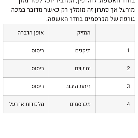
שפה. לחלופין, המדביר יוכל לפזר מזון
אך פתרון זה מומלץ רק כאשר מדובר במכה
של מכרסמים בחדר האשפה.
המזיק
אופן הדברה
תיקנים
ריסוס
יתושים
ריסוס
רימת הזבוב
ריסוס
מכרסמים
מלכודות או רעל