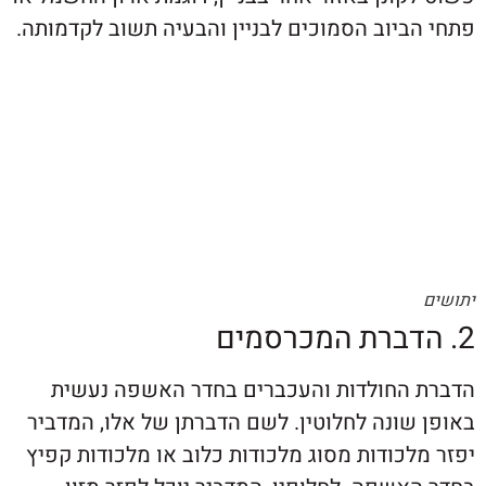
ביוב הסמוכים לבניין והבעיה תשוב לקדמותה.
החולדות והעכברים בחדר האשפה נעשית
שונה לחלוטין. לשם הדברתן של אלו, המדביר
כודות מסוג מלכודות כלוב או מלכודות קפיץ