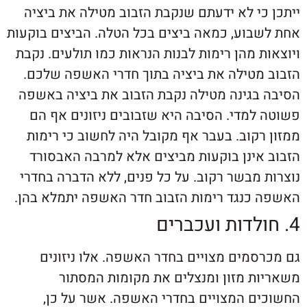
י לא ידעתם שנקבת הזבוב מטילה את ביציה
בוע, כמאה ביצים בכל הטלה. הביצים בוקעות
 מהן רימות לבנות הנראות כמו תולעים. נקבת
מטילה את ביציה בתוך חדרי האשפה שלכם.
בגינה מטילה נקבת הזבוב את ביציה באשפה
למדי. הסיבה היא שזבובים ניזונים אף הם
קוב. בעבר אף מקובל היה לחשוב כי רימות
אינן בוקעות מביצים אלא למרבה האבסורד
מבשר רקוב. על כל פנים, ללא הדברה בחדרי
כנגד רימות הזבוב חדר האשפה יתמלא בהן.
סמים מצויים בחדר האשפה. אלו ניזונים
ת מזון ומנצלים את מקומות המסתור
ם המצויים בחדרי האשפה. אשר על כן,