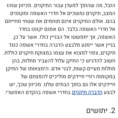
ה שהופך למעדן עבור התיקנים. מכיוון שזהו
תיקנים נמשכים אל חדרי האשפה ומקוננים
ולם התיקנים אינם תוחמים את שטחי מחייתם
י האשפה בלבד. הם אמנם יקוננו בחדר
אך יתפשטו אל הבניין כולו. אשר על כן,
אשר יימנע מלבצע הדברה בחדרי אשפה כנגד
 צפוי למצוא את עצמו במצוקת תיקנים כוללת.
דגיש כי התיקן עלול להעביר מחלות, בהן
מעיים קשות, לבני אדם. הימצאותו של התיקן
ת רוויי חיידקים מוליכים להפצתם של
 אלו גם בתוך הבתים שלנו. מכיוון שכך, יש
דברה תיקנים
בחדרי אשפה בהקדם האפשרי.