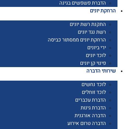
הדברת פשפשים בגינה
קת יונים
התקנת רשת יונים
רשת נגד יונים
הרחקת יונים ממסתור כביסה
ירי ביונים
לוכד יונים
פינוי קן יונים
ותי הדברה
לוכד נחשים
לוכד זוחלים
הדברת עכברים
הדברת גינות
הדברה אורגנית
הדברה טרום אירוע