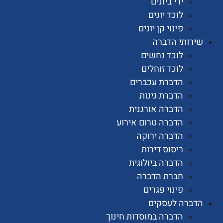
ירי ביונים
לוכד יונים
פינוי קן יונים
ותי הדברה
לוכד נחשים
לוכד זוחלים
הדברת עכברים
הדברת גינות
הדברה אורגנית
הדברה טרום אירוע
הדברה ירוקה
ריסוס דירות
הדברה ביולוגית
חברת הדברה
פינוי פגרים
רה לעסקים
הדברה במוסדות חינוך