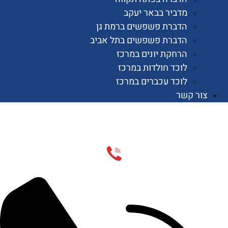
מדביר בבאר יעקב
הדברת פשפשים ברמת גן
הדברת פשפשים בתל אביב
הרחקת יונים במרכז
לוכד חולדות במרכז
לוכד עכברים במרכז
 קשר