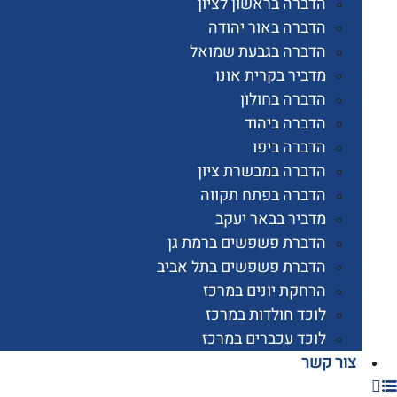
הדברה בראשון לציון
הדברה באור יהודה
הדברה בגבעת שמואל
מדביר בקרית אונו
הדברה בחולון
הדברה ביהוד
הדברה ביפו
הדברה במבשרת ציון
הדברה בפתח תקווה
מדביר בבאר יעקב
הדברת פשפשים ברמת גן
הדברת פשפשים בתל אביב
הרחקת יונים במרכז
לוכד חולדות במרכז
לוכד עכברים במרכז
 קשר