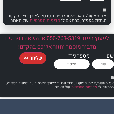
אשר/ת את איסוף ועיבוד פרטיי לצורך יצירת קשר
ל בפנייה, בהתאם ל־
מדיניות הפרטיות
של האתר.
לייעוץ חייגו: 050-763-5319 או השאירו פרטים
מדביר מוסמך יחזור אליכם בהקדם!
מספר נייד
שליחה >>
 את איסוף ועיבוד פרטיי לצורך יצירת קשר וטיפול בפנייה,
מדיניות הפרטיות
של האתר.