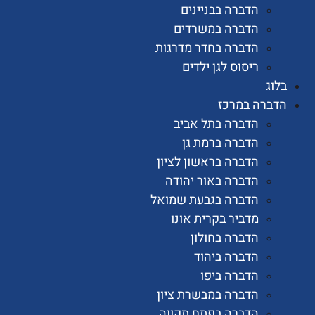
הדברה בבניינים
הדברה במשרדים
הדברה בחדר מדרגות
ריסוס לגן ילדים
רה במרכז
הדברה בתל אביב
הדברה ברמת גן
הדברה בראשון לציון
הדברה באור יהודה
הדברה בגבעת שמואל
מדביר בקרית אונו
הדברה בחולון
הדברה ביהוד
הדברה ביפו
הדברה במבשרת ציון
הדברה בפתח תקווה