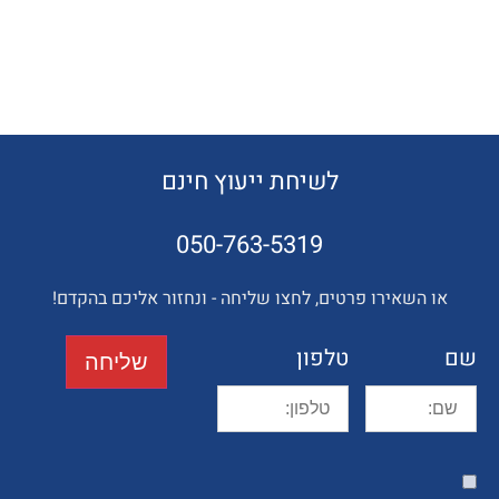
לשיחת ייעוץ חינם
050-763-5319
השאירו פרטים, לחצו שליחה - ונחזור אליכם בהקדם!
טלפון
שליחה