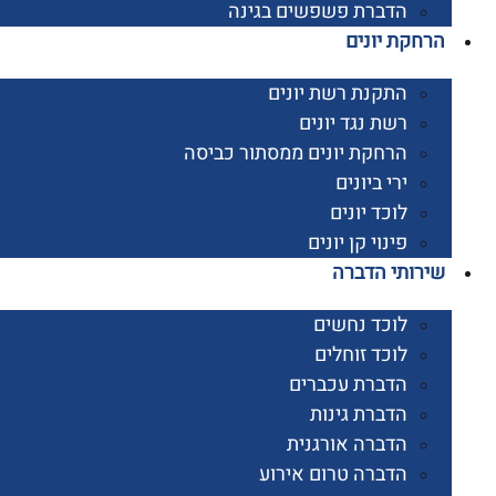
הדברת פשפשים בגינה
קת יונים
התקנת רשת יונים
רשת נגד יונים
הרחקת יונים ממסתור כביסה
ירי ביונים
לוכד יונים
פינוי קן יונים
ותי הדברה
לוכד נחשים
לוכד זוחלים
הדברת עכברים
הדברת גינות
הדברה אורגנית
הדברה טרום אירוע