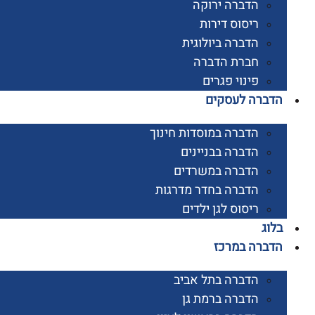
הדברה ירוקה
ריסוס דירות
הדברה ביולוגית
חברת הדברה
פינוי פגרים
רה לעסקים
הדברה במוסדות חינוך
הדברה בבניינים
הדברה במשרדים
הדברה בחדר מדרגות
ריסוס לגן ילדים
ג
רה במרכז
הדברה בתל אביב
הדברה ברמת גן