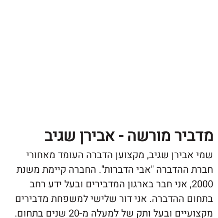
ר מורשה - אבירן שגיב
ירן שגיב, מקצוען הדברה העומד מאחורי
הדברה "אבי הדברות". החברה קיימת משנת
20, אני חבר בארגון המדבירים ובעל ידע רחב
ההדברה. אני דור שלישי למשפחת מדבירים
ובעל ותק של למעלה מ-20 שנים בתחום.