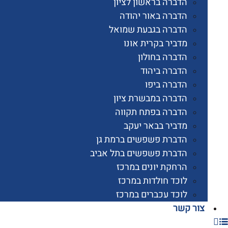
הדברה בראשון לציון
הדברה באור יהודה
הדברה בגבעת שמואל
מדביר בקרית אונו
הדברה בחולון
הדברה ביהוד
הדברה ביפו
הדברה במבשרת ציון
הדברה בפתח תקווה
מדביר בבאר יעקב
הדברת פשפשים ברמת גן
הדברת פשפשים בתל אביב
הרחקת יונים במרכז
לוכד חולדות במרכז
לוכד עכברים במרכז
 קשר