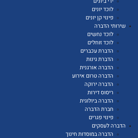
ירי ביונים
לוכד יונים
פינוי קן יונים
ותי הדברה
לוכד נחשים
לוכד זוחלים
הדברת עכברים
הדברת גינות
הדברה אורגנית
הדברה טרום אירוע
הדברה ירוקה
ריסוס דירות
הדברה ביולוגית
חברת הדברה
פינוי פגרים
רה לעסקים
הדברה במוסדות חינוך