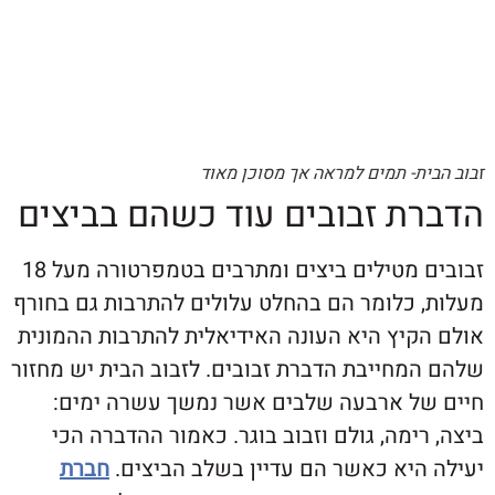
ת- תמים למראה אך מסוכן מאוד
ת זבובים עוד כשהם בביצים
זבובים מטילים ביצים ומתרבים בטמפרטורה מעל 18
 כלומר הם בהחלט עלולים להתרבות גם בחורף
קיץ היא העונה האידיאלית להתרבות ההמונית
מחייבת הדברת זבובים. לזבוב הבית יש מחזור
ל ארבעה שלבים אשר נמשך עשרה ימים:
ימה, גולם וזבוב בוגר. כאמור ההדברה הכי
היא כאשר הם עדיין בשלב הביצים.
חברת