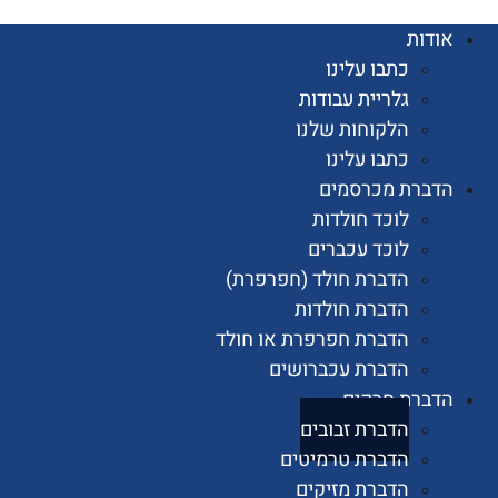
ות
כתבו עלינו
גלריית עבודות
הלקוחות שלנו
כתבו עלינו
רת מכרסמים
לוכד חולדות
לוכד עכברים
הדברת חולד (חפרפרת)
הדברת חולדות
הדברת חפרפרת או חולד
הדברת עכברושים
רת חרקים
הדברת זבובים
הדברת טרמיטים
הדברת מזיקים