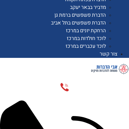
מדביר בבאר יעקב
הדברת פשפשים ברמת גן
הדברת פשפשים בתל אביב
הרחקת יונים במרכז
לוכד חולדות במרכז
לוכד עכברים במרכז
 קשר