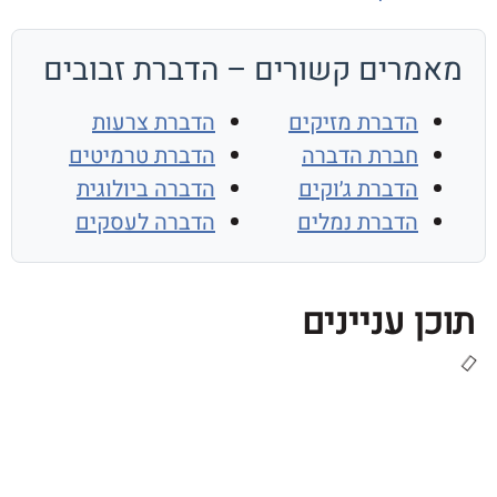
רים קשורים – הדברת זבובים
הדברת מזיקים
הדברת צרעות
חברת הדברה
הדברת טרמיטים
הדברת ג׳וקים
הדברה ביולוגית
הדברת נמלים
הדברה לעסקים
 עניינים