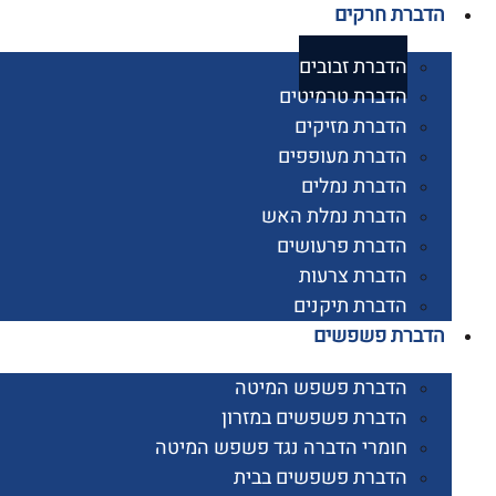
רת חרקים
הדברת זבובים
הדברת טרמיטים
הדברת מזיקים
הדברת מעופפים
הדברת נמלים
הדברת נמלת האש
הדברת פרעושים
הדברת צרעות
הדברת תיקנים
ברת פשפשים
הדברת פשפש המיטה
הדברת פשפשים במזרון
חומרי הדברה נגד פשפש המיטה
הדברת פשפשים בבית