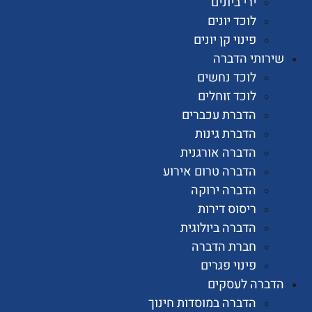
ירי ביונים
לוכד יונים
פינוי קן יונים
ותי הדברה
לוכד נחשים
לוכד זוחלים
הדברת עכברים
הדברת גינות
הדברה אורגנית
הדברה טרום אירוע
הדברה ירוקה
ריסוס דירות
הדברה ביולוגית
חברת הדברה
פינוי פגרים
רה לעסקים
הדברה במוסדות חינוך