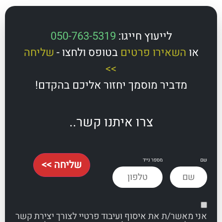
לייעוץ חייגו:
050-763-5319
השאירו פרטים
בטופס ולחצו -
שליחה
>>
מדביר מוסמך יחזור אליכם בהקדם!
צרו איתנו קשר..
מספר נייד
שליחה >>
אשר/ת את איסוף ועיבוד פרטיי לצורך יצירת קשר