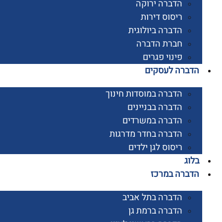
הדברה ירוקה
ריסוס דירות
הדברה ביולוגית
חברת הדברה
פינוי פגרים
רה לעסקים
הדברה במוסדות חינוך
הדברה בבניינים
הדברה במשרדים
הדברה בחדר מדרגות
ריסוס לגן ילדים
ג
רה במרכז
הדברה בתל אביב
הדברה ברמת גן