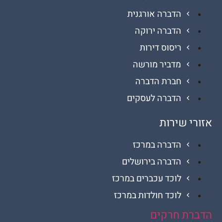
הדברה אורגנית
הדברה ירוקה
ריסוס דירות
מדביר מורשה
חברת הדברה
הדברה לעסקים
 שירות
הדברה במרכז
הדברה בירושלים
לוכד עכברים במרכז
לוכד חולדות במרכז
ת חרקים