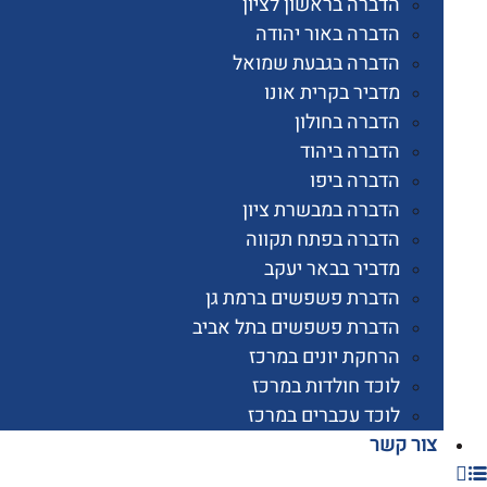
הדברה בראשון לציון
הדברה באור יהודה
הדברה בגבעת שמואל
מדביר בקרית אונו
הדברה בחולון
הדברה ביהוד
הדברה ביפו
הדברה במבשרת ציון
הדברה בפתח תקווה
מדביר בבאר יעקב
הדברת פשפשים ברמת גן
הדברת פשפשים בתל אביב
הרחקת יונים במרכז
לוכד חולדות במרכז
לוכד עכברים במרכז
 קשר