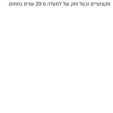
ובעל ותק של למעלה מ-20 שנים בתחום.