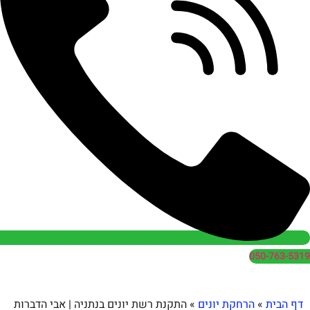
050
הרחקת יונים
»
התקנת רשת יונים בנתניה | אבי הדברות