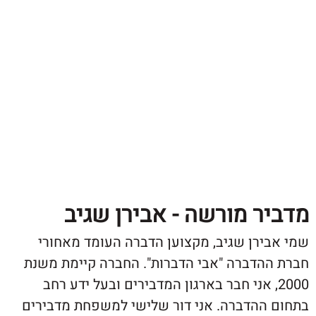
ר מורשה - אבירן שגיב
ירן שגיב, מקצוען הדברה העומד מאחורי
הדברה "אבי הדברות". החברה קיימת משנת
20, אני חבר בארגון המדבירים ובעל ידע רחב
ההדברה. אני דור שלישי למשפחת מדבירים