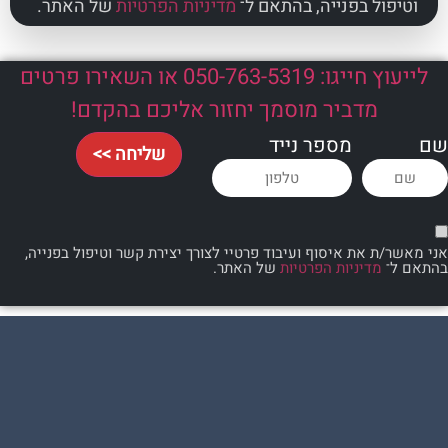
ל בפנייה, בהתאם ל־
מדיניות הפרטיות
של האתר.
לייעוץ חייגו: 050-763-5319 או השאירו פרטים
מדביר מוסמך יחזור אליכם בהקדם!
מספר נייד
שליחה >>
 את איסוף ועיבוד פרטיי לצורך יצירת קשר וטיפול בפנייה,
מדיניות הפרטיות
של האתר.