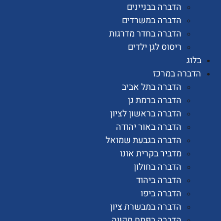
הדברה בבניינים
הדברה במשרדים
הדברה בחדר מדרגות
ריסוס לגן ילדים
רה במרכז
הדברה בתל אביב
הדברה ברמת גן
הדברה בראשון לציון
הדברה באור יהודה
הדברה בגבעת שמואל
מדביר בקרית אונו
הדברה בחולון
הדברה ביהוד
הדברה ביפו
הדברה במבשרת ציון
הדברה בפתח תקווה