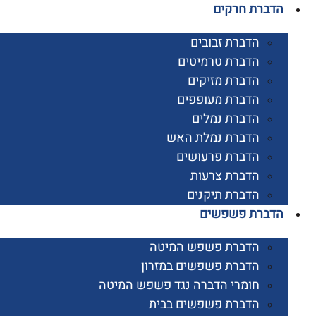
רת חרקים
הדברת זבובים
הדברת טרמיטים
הדברת מזיקים
הדברת מעופפים
הדברת נמלים
הדברת נמלת האש
הדברת פרעושים
הדברת צרעות
הדברת תיקנים
ברת פשפשים
הדברת פשפש המיטה
הדברת פשפשים במזרון
חומרי הדברה נגד פשפש המיטה
הדברת פשפשים בבית