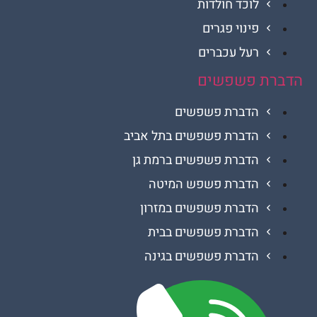
לוכד חולדות
פינוי פגרים
רעל עכברים
ת פשפשים
הדברת פשפשים
הדברת פשפשים בתל אביב
הדברת פשפשים ברמת גן
הדברת פשפש המיטה
הדברת פשפשים במזרון
הדברת פשפשים בבית
הדברת פשפשים בגינה