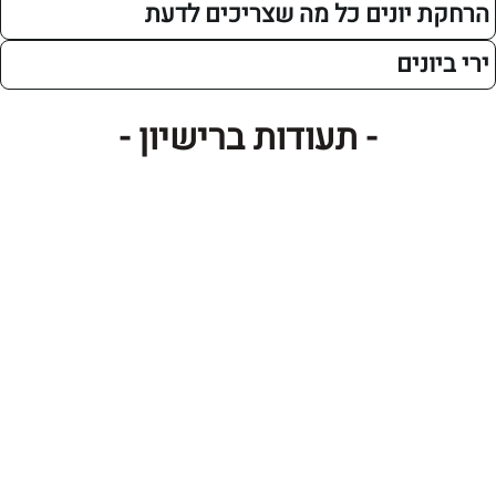
יונים כל מה שצריכים לדעת
ים
- תעודות ברישיון -