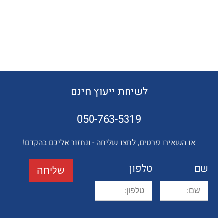
לשיחת ייעוץ חינם
050-763-5319
השאירו פרטים, לחצו שליחה - ונחזור אליכם בהקדם!
טלפון
שליחה