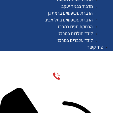
מדביר בבאר יעקב
הדברת פשפשים ברמת גן
הדברת פשפשים בתל אביב
הרחקת יונים במרכז
לוכד חולדות במרכז
לוכד עכברים במרכז
 קשר