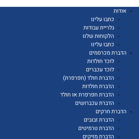
ות
כתבו עלינו
גלריית עבודות
הלקוחות שלנו
כתבו עלינו
רת מכרסמים
לוכד חולדות
לוכד עכברים
הדברת חולד (חפרפרת)
הדברת חולדות
הדברת חפרפרת או חולד
הדברת עכברושים
רת חרקים
הדברת זבובים
הדברת טרמיטים
הדברת מזיקים