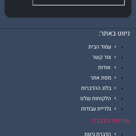
 באתר:
עמוד הבית
צור קשר
אודות
מפת אתר
בלוג ההדברות
הלקוחות שלנו
גלריית עבודות
י הדברה
הדברת גינות