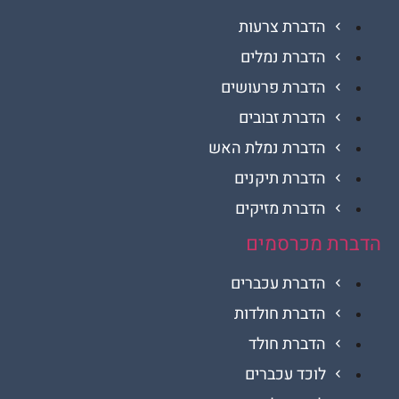
הדברת צרעות
הדברת נמלים
הדברת פרעושים
הדברת זבובים
הדברת נמלת האש
הדברת תיקנים
הדברת מזיקים
ת מכרסמים
הדברת עכברים
הדברת חולדות
הדברת חולד
לוכד עכברים