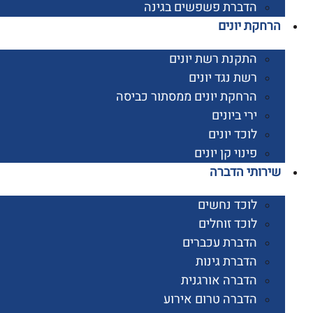
הדברת פשפשים בגינה
קת יונים
התקנת רשת יונים
רשת נגד יונים
הרחקת יונים ממסתור כביסה
ירי ביונים
לוכד יונים
פינוי קן יונים
ותי הדברה
לוכד נחשים
לוכד זוחלים
הדברת עכברים
הדברת גינות
הדברה אורגנית
הדברה טרום אירוע