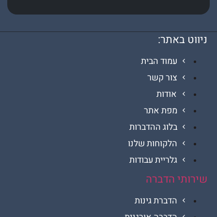
 באתר:
עמוד הבית
צור קשר
אודות
מפת אתר
בלוג ההדברות
הלקוחות שלנו
גלריית עבודות
י הדברה
הדברת גינות