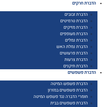
רת חרקים
הדברת זבובים
הדברת טרמיטים
הדברת מזיקים
הדברת מעופפים
הדברת נמלים
הדברת נמלת האש
הדברת פרעושים
הדברת צרעות
הדברת תיקנים
ברת פשפשים
הדברת פשפש המיטה
הדברת פשפשים במזרון
חומרי הדברה נגד פשפש המיטה
הדברת פשפשים בבית