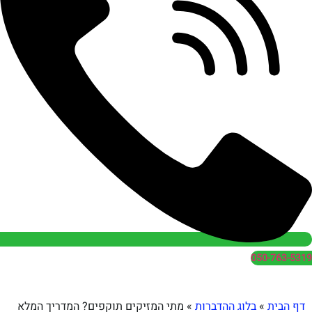
050
בלוג ההדברות
»
מתי המזיקים תוקפים? המדריך המלא