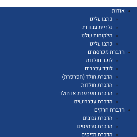
ות
כתבו עלינו
גלריית עבודות
הלקוחות שלנו
כתבו עלינו
רת מכרסמים
לוכד חולדות
לוכד עכברים
הדברת חולד (חפרפרת)
הדברת חולדות
הדברת חפרפרת או חולד
הדברת עכברושים
רת חרקים
הדברת זבובים
הדברת טרמיטים
הדברת מזיקים