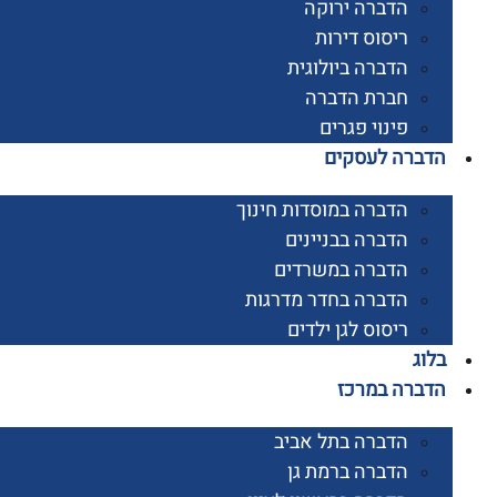
הדברה ירוקה
ריסוס דירות
הדברה ביולוגית
חברת הדברה
פינוי פגרים
רה לעסקים
הדברה במוסדות חינוך
הדברה בבניינים
הדברה במשרדים
הדברה בחדר מדרגות
ריסוס לגן ילדים
ג
רה במרכז
הדברה בתל אביב
הדברה ברמת גן