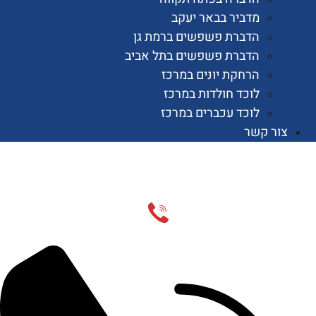
מדביר בבאר יעקב
הדברת פשפשים ברמת גן
הדברת פשפשים בתל אביב
הרחקת יונים במרכז
לוכד חולדות במרכז
לוכד עכברים במרכז
 קשר