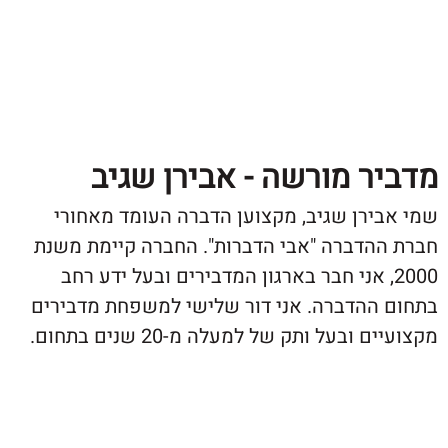
ר מורשה - אבירן שגיב
ירן שגיב, מקצוען הדברה העומד מאחורי
הדברה "אבי הדברות". החברה קיימת משנת
20, אני חבר בארגון המדבירים ובעל ידע רחב
ההדברה. אני דור שלישי למשפחת מדבירים
ובעל ותק של למעלה מ-20 שנים בתחום.