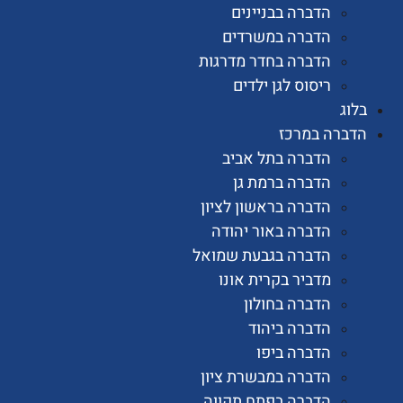
הדברה בבניינים
הדברה במשרדים
הדברה בחדר מדרגות
ריסוס לגן ילדים
רה במרכז
הדברה בתל אביב
הדברה ברמת גן
הדברה בראשון לציון
הדברה באור יהודה
הדברה בגבעת שמואל
מדביר בקרית אונו
הדברה בחולון
הדברה ביהוד
הדברה ביפו
הדברה במבשרת ציון
הדברה בפתח תקווה