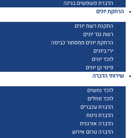
הדברת פשפשים בגינה
קת יונים
התקנת רשת יונים
רשת נגד יונים
הרחקת יונים ממסתור כביסה
ירי ביונים
לוכד יונים
פינוי קן יונים
ותי הדברה
לוכד נחשים
לוכד זוחלים
הדברת עכברים
הדברת גינות
הדברה אורגנית
הדברה טרום אירוע