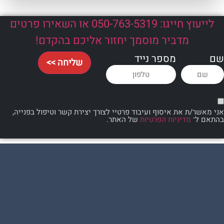
לייעוץ חייגו: 050-763-5319 או השאירו פרטים
מדביר מוסמך יחזור אליכם בהקדם!
מספר נייד
שליחה >>
 את איסוף ועיבוד פרטיי לצורך יצירת קשר וטיפול בפנייה,
מדיניות הפרטיות
של האתר.