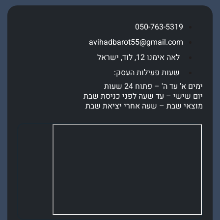
050-763-5319
avihadbarot55@gmail.com
לאה אימנו 12, לוד, ישראל
שעות פעילות העסק:
' עד ה' – פתוח 24 שעות
שישי – עד שעה לפני כניסת שבת
י שבת – שעה אחרי יציאת שבת