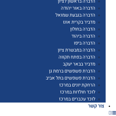
הדברה בראשון לציון
הדברה באור יהודה
הדברה בגבעת שמואל
מדביר בקרית אונו
הדברה בחולון
הדברה ביהוד
הדברה ביפו
הדברה במבשרת ציון
הדברה בפתח תקווה
מדביר בבאר יעקב
הדברת פשפשים ברמת גן
הדברת פשפשים בתל אביב
הרחקת יונים במרכז
לוכד חולדות במרכז
לוכד עכברים במרכז
 קשר