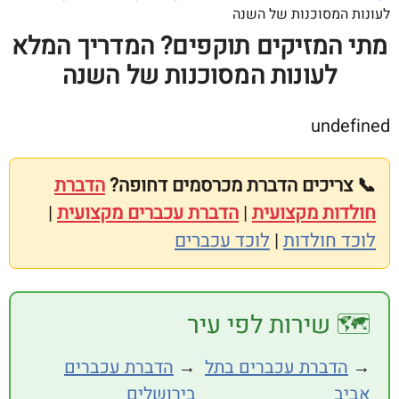
מסוכנות של השנה
המזיקים תוקפים? המדריך המלא
לעונות המסוכנות של השנה
und
ריכים הדברת מכרסמים דחופה?
הדברת
ות מקצועית
|
הדברת עכברים מקצועית
|
חולדות
|
לוכד עכברים
 שירות לפי עיר
דברת עכברים בתל
→
הדברת עכברים
בירושלים