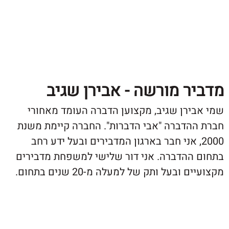
ר מורשה - אבירן שגיב
ירן שגיב, מקצוען הדברה העומד מאחורי
הדברה "אבי הדברות". החברה קיימת משנת
20, אני חבר בארגון המדבירים ובעל ידע רחב
ההדברה. אני דור שלישי למשפחת מדבירים
ובעל ותק של למעלה מ-20 שנים בתחום.