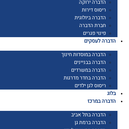
הדברה ירוקה
ריסוס דירות
הדברה ביולוגית
חברת הדברה
פינוי פגרים
רה לעסקים
הדברה במוסדות חינוך
הדברה בבניינים
הדברה במשרדים
הדברה בחדר מדרגות
ריסוס לגן ילדים
ג
רה במרכז
הדברה בתל אביב
הדברה ברמת גן