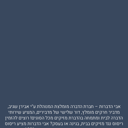
ברות – חברת הדברה מומלצת המנוהלת ע"י אבירן שגיב,
 חרקים מומלץ, דור שלישי של מדבירים, המציע שירותי
בית ומתמחה בהדברת מזיקים מכל הסוגים! רוצים להזמין
גד מזיקים בבית, בגינה או בעסק? אבי הדברות מציע ריסוס