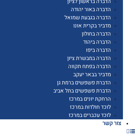
הדברה בראשון לציון
הדברה באור יהודה
הדברה בגבעת שמואל
מדביר בקרית אונו
הדברה בחולון
הדברה ביהוד
הדברה ביפו
הדברה במבשרת ציון
הדברה בפתח תקווה
מדביר בבאר יעקב
הדברת פשפשים ברמת גן
הדברת פשפשים בתל אביב
הרחקת יונים במרכז
לוכד חולדות במרכז
לוכד עכברים במרכז
 קשר