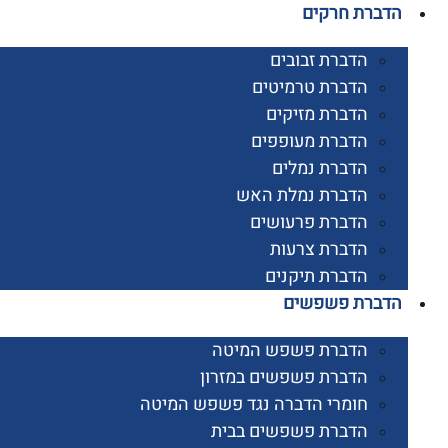
רת חרקים
הדברת זבובים
הדברת טרמיטים
הדברת מזיקים
הדברת מעופפים
הדברת נמלים
הדברת נמלת האש
הדברת פרעושים
הדברת צרעות
הדברת תיקנים
ברת פשפשים
הדברת פשפש המיטה
הדברת פשפשים במזרון
חומרי הדברה נגד פשפש המיטה
הדברת פשפשים בבית