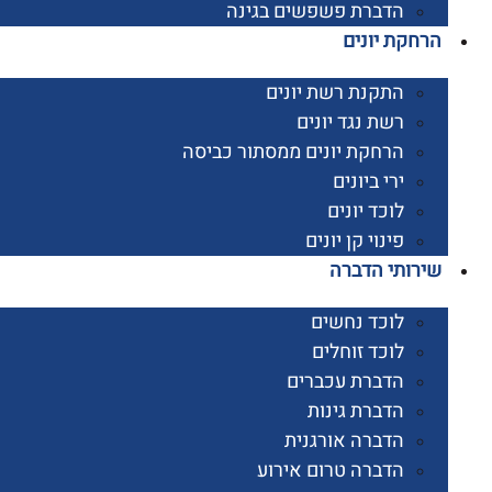
הדברת פשפשים בגינה
קת יונים
התקנת רשת יונים
רשת נגד יונים
הרחקת יונים ממסתור כביסה
ירי ביונים
לוכד יונים
פינוי קן יונים
ותי הדברה
לוכד נחשים
לוכד זוחלים
הדברת עכברים
הדברת גינות
הדברה אורגנית
הדברה טרום אירוע