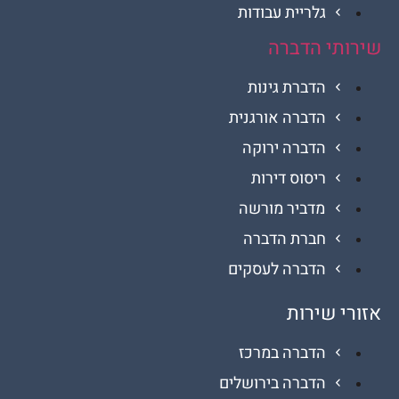
גלריית עבודות
י הדברה
הדברת גינות
הדברה אורגנית
הדברה ירוקה
ריסוס דירות
מדביר מורשה
חברת הדברה
הדברה לעסקים
 שירות
הדברה במרכז
הדברה בירושלים