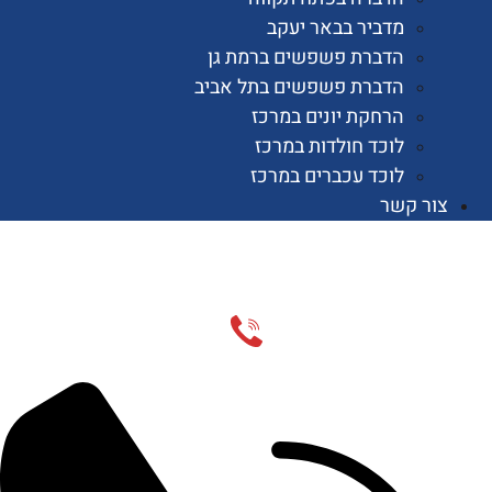
מדביר בבאר יעקב
הדברת פשפשים ברמת גן
הדברת פשפשים בתל אביב
הרחקת יונים במרכז
לוכד חולדות במרכז
לוכד עכברים במרכז
 קשר