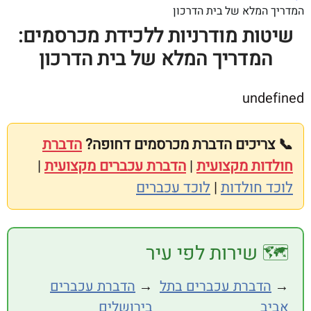
מלא של בית הדרכון
ות מודרניות ללכידת מכרסמים:
מדריך המלא של בית הדרכון
und
ריכים הדברת מכרסמים דחופה?
הדברת
ות מקצועית
|
הדברת עכברים מקצועית
|
חולדות
|
לוכד עכברים
 שירות לפי עיר
דברת עכברים בתל
→
הדברת עכברים
בירושלים