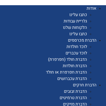
ות
כתבו עלינו
גלריית עבודות
הלקוחות שלנו
כתבו עלינו
רת מכרסמים
לוכד חולדות
לוכד עכברים
הדברת חולד (חפרפרת)
הדברת חולדות
הדברת חפרפרת או חולד
הדברת עכברושים
רת חרקים
הדברת זבובים
הדברת טרמיטים
הדברת מזיקים