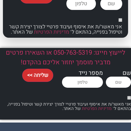
אשר/ת את איסוף ועיבוד פרטיי לצורך יצירת קשר
ל בפנייה, בהתאם ל־
מדיניות הפרטיות
של האתר.
לייעוץ חייגו: 050-763-5319 או השאירו פרטים
מדביר מוסמך יחזור אליכם בהקדם!
מספר נייד
שליחה >>
 את איסוף ועיבוד פרטיי לצורך יצירת קשר וטיפול בפנייה,
מדיניות הפרטיות
של האתר.