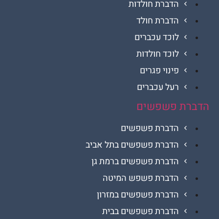
הדברת חולדות
הדברת חולד
לוכד עכברים
לוכד חולדות
פינוי פגרים
רעל עכברים
ת פשפשים
הדברת פשפשים
הדברת פשפשים בתל אביב
הדברת פשפשים ברמת גן
הדברת פשפש המיטה
הדברת פשפשים במזרון
הדברת פשפשים בבית