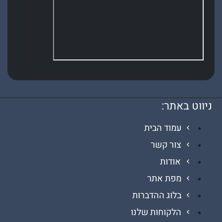
 באתר:
עמוד הבית
צור קשר
אודות
מפת אתר
בלוג ההדברות
הלקוחות שלנו