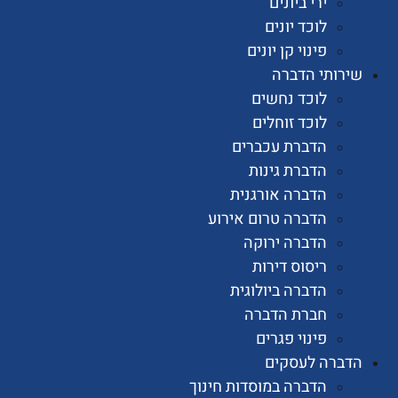
ירי ביונים
לוכד יונים
פינוי קן יונים
ותי הדברה
לוכד נחשים
לוכד זוחלים
הדברת עכברים
הדברת גינות
הדברה אורגנית
הדברה טרום אירוע
הדברה ירוקה
ריסוס דירות
הדברה ביולוגית
חברת הדברה
פינוי פגרים
רה לעסקים
הדברה במוסדות חינוך