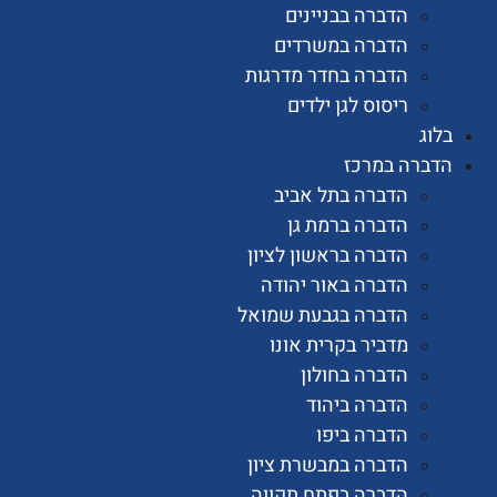
הדברה בבניינים
הדברה במשרדים
הדברה בחדר מדרגות
ריסוס לגן ילדים
רה במרכז
הדברה בתל אביב
הדברה ברמת גן
הדברה בראשון לציון
הדברה באור יהודה
הדברה בגבעת שמואל
מדביר בקרית אונו
הדברה בחולון
הדברה ביהוד
הדברה ביפו
הדברה במבשרת ציון
הדברה בפתח תקווה