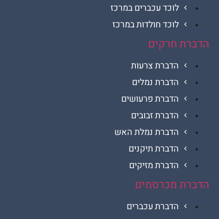
לוכד עכברים במרכז
לוכד חולדות במרכז
ת חרקים
הדברת צרעות
הדברת נמלים
הדברת פרעושים
הדברת זבובים
הדברת נמלת האש
הדברת תיקנים
הדברת מזיקים
ת מכרסמים
הדברת עכברים