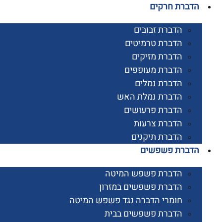
רת חרקים
הדברת זבובים
הדברת טרמיטים
הדברת מזיקים
הדברת מעופפים
הדברת נמלים
הדברת נמלת האש
הדברת פרעושים
הדברת צרעות
הדברת תיקנים
ברת פשפשים
הדברת פשפש המיטה
הדברת פשפשים במזרון
חומרי הדברה נגד פשפש המיטה
הדברת פשפשים בבית