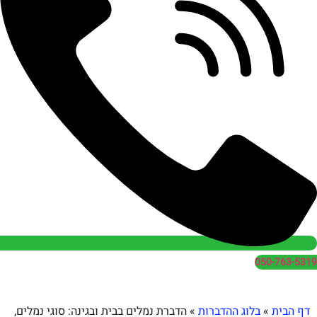
050
בלוג ההדברות
»
הדברת נמלים בבית ובגינה: סוגי נמלים,