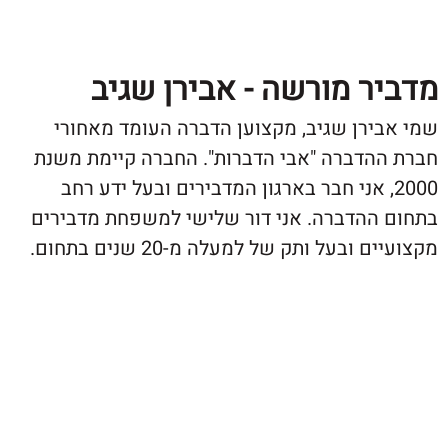
ר מורשה - אבירן שגיב
ירן שגיב, מקצוען הדברה העומד מאחורי
הדברה "אבי הדברות". החברה קיימת משנת
20, אני חבר בארגון המדבירים ובעל ידע רחב
ההדברה. אני דור שלישי למשפחת מדבירים
ובעל ותק של למעלה מ-20 שנים בתחום.