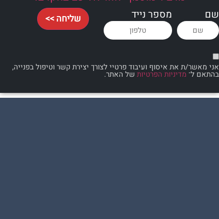
מספר נייד
שליחה >>
 את איסוף ועיבוד פרטיי לצורך יצירת קשר וטיפול בפנייה,
מדיניות הפרטיות
של האתר.