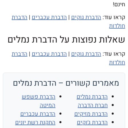
וד:
הדברת גוקים
|
הדברת עכברים
|
הדברת
ת נפוצות על הדברת נמלים
וד:
הדברת גוקים
|
הדברת עכברים
|
הדברת
רים קשורים – הדברת נמלים
הדברת נמלים
הדברת פשפש
חברת הדברה
המיטה
הדברת מזיקים
הדברת עכברים
הדברת ג׳וקים
התקנת רשת יונים