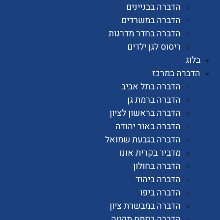
הדברה בבניינים
הדברה במשרדים
הדברה בחדר מדרגות
ריסוס לגן ילדים
רה במרכז
הדברה בתל אביב
הדברה ברמת גן
הדברה בראשון לציון
הדברה באור יהודה
הדברה בגבעת שמואל
מדביר בקרית אונו
הדברה בחולון
הדברה ביהוד
הדברה ביפו
הדברה במבשרת ציון
הדברה בפתח תקווה