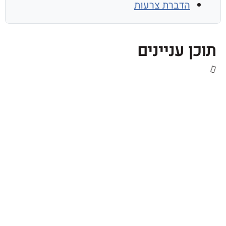
הדברת צרעות
 עניינים