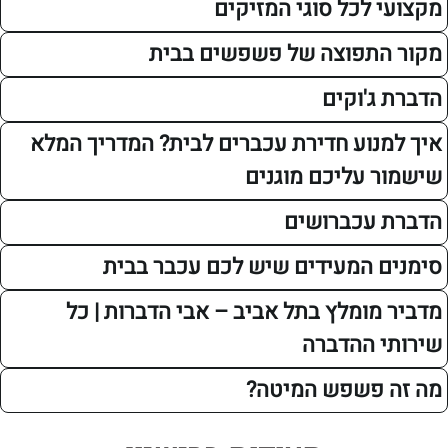
 לכל סוגי המזיקים
תפוצה של פשפשים בבית
ג'וקים
נוע חדירת עכברים לבית? המדריך המלא
 עליכם מוגנים
עכברושים
 המעידים שיש לכם עכבר בבית
מומלץ בתל אביב – אבי הדברות | כל
 ההדברה
פשפש המיטה?