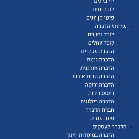
ירי ביונים
לוכד יונים
פינוי קן יונים
ותי הדברה
לוכד נחשים
לוכד זוחלים
הדברת עכברים
הדברת גינות
הדברה אורגנית
הדברה טרום אירוע
הדברה ירוקה
ריסוס דירות
הדברה ביולוגית
חברת הדברה
פינוי פגרים
רה לעסקים
הדברה במוסדות חינוך