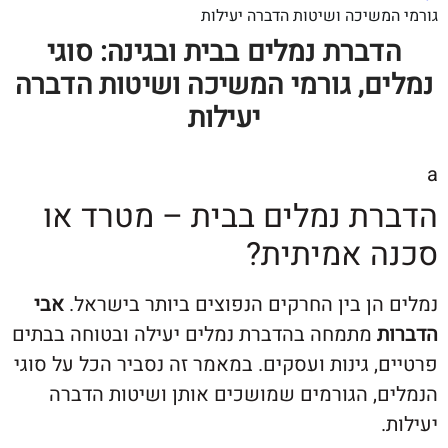
שיכה ושיטות הדברה יעילות
ברת נמלים בבית ובגינה: סוגי
ם, גורמי המשיכה ושיטות הדברה
יעילות
ת נמלים בבית – מטרד או
 אמיתית?
ן בין החרקים הנפוצים ביותר בישראל.
אבי
מתמחה בהדברת נמלים יעילה ובטוחה בבתים
 גינות ועסקים. במאמר זה נסביר הכל על סוגי
, הגורמים שמושכים אותן ושיטות הדברה