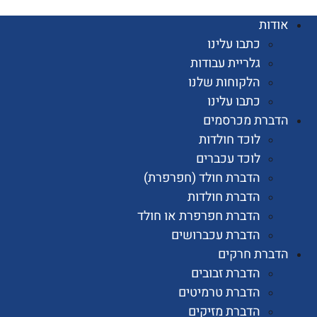
ות
כתבו עלינו
גלריית עבודות
הלקוחות שלנו
כתבו עלינו
רת מכרסמים
לוכד חולדות
לוכד עכברים
הדברת חולד (חפרפרת)
הדברת חולדות
הדברת חפרפרת או חולד
הדברת עכברושים
רת חרקים
הדברת זבובים
הדברת טרמיטים
הדברת מזיקים