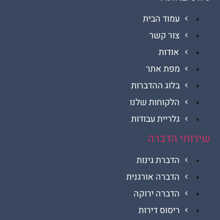
עמוד הבית
צור קשר
אודות
מפת אתר
בלוג ההדברות
הלקוחות שלנו
גלריית עבודות
י הדברה
הדברת גינות
הדברה אורגנית
הדברה ירוקה
ריסוס דירות