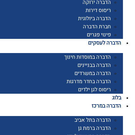
הדברה ירוקה
ריסוס דירות
הדברה ביולוגית
חברת הדברה
פינוי פגרים
רה לעסקים
הדברה במוסדות חינוך
הדברה בבניינים
הדברה במשרדים
הדברה בחדר מדרגות
ריסוס לגן ילדים
ג
רה במרכז
הדברה בתל אביב
הדברה ברמת גן