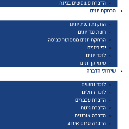
הדברת פשפשים בגינה
קת יונים
התקנת רשת יונים
רשת נגד יונים
הרחקת יונים ממסתור כביסה
ירי ביונים
לוכד יונים
פינוי קן יונים
ותי הדברה
לוכד נחשים
לוכד זוחלים
הדברת עכברים
הדברת גינות
הדברה אורגנית
הדברה טרום אירוע