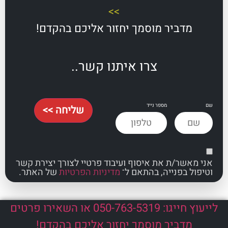
>>
מדביר מוסמך יחזור אליכם בהקדם!
צרו איתנו קשר..
מספר נייד
שליחה >>
אשר/ת את איסוף ועיבוד פרטיי לצורך יצירת קשר
ל בפנייה, בהתאם ל־
מדיניות הפרטיות
של האתר.
לייעוץ חייגו: 050-763-5319 או השאירו פרטים
מדביר מוסמך יחזור אליכם בהקדם!