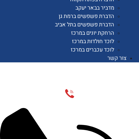
מדביר בבאר יעקב
הדברת פשפשים ברמת גן
הדברת פשפשים בתל אביב
הרחקת יונים במרכז
לוכד חולדות במרכז
לוכד עכברים במרכז
 קשר