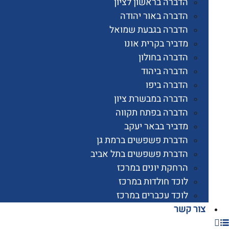
הדברה בראשון לציון
הדברה באור יהודה
הדברה בגבעת שמואל
מדביר בקרית אונו
הדברה בחולון
הדברה ביהוד
הדברה ביפו
הדברה במבשרת ציון
הדברה בפתח תקווה
מדביר בבאר יעקב
הדברת פשפשים ברמת גן
הדברת פשפשים בתל אביב
הרחקת יונים במרכז
לוכד חולדות במרכז
לוכד עכברים במרכז
 קשר