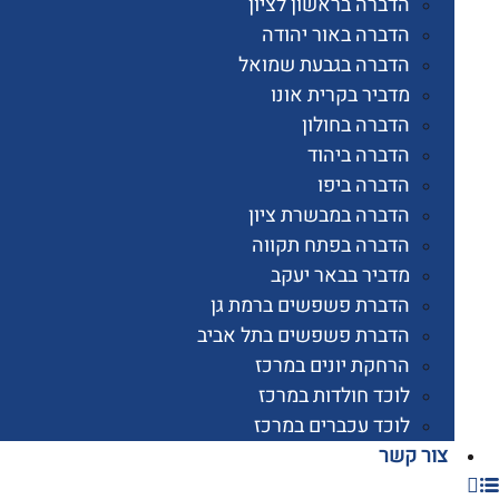
הדברה בראשון לציון
הדברה באור יהודה
הדברה בגבעת שמואל
מדביר בקרית אונו
הדברה בחולון
הדברה ביהוד
הדברה ביפו
הדברה במבשרת ציון
הדברה בפתח תקווה
מדביר בבאר יעקב
הדברת פשפשים ברמת גן
הדברת פשפשים בתל אביב
הרחקת יונים במרכז
לוכד חולדות במרכז
לוכד עכברים במרכז
 קשר