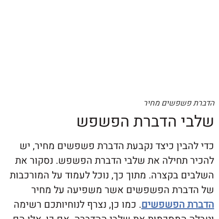
שפשים מחיר
 הדברת הפשפש
בין כיצד נקבעת הדברת פשפשים מחיר, יש
תחילה את שלבי הדברת הפשפש. נסקור את
 בקצרה. מתוך כך, נוכל לעמוד על המורכבות
רת הפשפשים אשר משפיעה על מחיר
 הפשפשים
. כמו כן, נצרף לנוחיותכם רשימה