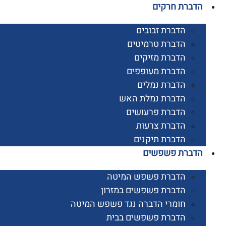
רת חרקים
הדברת זבובים
הדברת טרמיטים
הדברת מזיקים
הדברת מעופפים
הדברת נמלים
הדברת נמלת האש
הדברת פרעושים
הדברת צרעות
הדברת תיקנים
ברת פשפשים
הדברת פשפש המיטה
הדברת פשפשים במזרון
חומרי הדברה נגד פשפש המיטה
הדברת פשפשים בבית