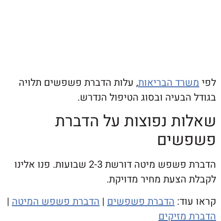
ד הבריאות
, עלות הדברת פשפשים תלויה
בעיה ובסוג הטיפול הנדרש.
ת נפוצות על הדברת
שים
הדברת פשפש מיטה דורשת 2-3 שבועות. פנו אלינו
הצעת מחיר מדויקת.
וד:
הדברת פשפשים
|
הדברת פשפש המיטה
|
מזיקים