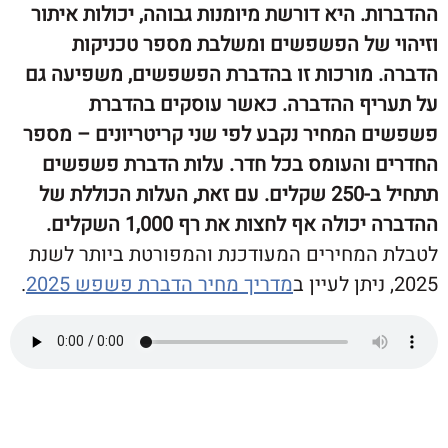
. היא דורשת מיומנות גבוהה, יכולות איתור
 של הפשפשים ומשלבת מספר טכניקות
 מורכות זו בהדברת הפשפשים, משפיעה גם
יף ההדברה. כאשר עוסקים בהדברת
 המחיר נקבע לפי שני קריטריונים – מספר
 והעומס בכל חדר. עלות הדברת פשפשים
תתחיל ב-250 שקלים. עם זאת, העלות הכוללת של
ולה אף לחצות את רף 1,000 השקלים.
המחירים המעודכנת והמפורטת ביותר לשנת
מדריך מחיר הדברת פשפש 2025
.