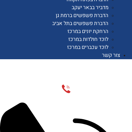
מדביר בבאר יעקב
הדברת פשפשים ברמת גן
הדברת פשפשים בתל אביב
הרחקת יונים במרכז
לוכד חולדות במרכז
לוכד עכברים במרכז
 קשר