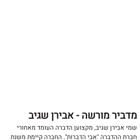
ר מורשה - אבירן שגיב
ירן שגיב, מקצוען הדברה העומד מאחורי
הדברה "אבי הדברות". החברה קיימת משנת