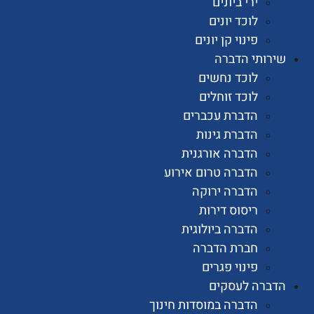
ירי ביונים
לוכד יונים
פינוי קן יונים
ותי הדברה
לוכד נחשים
לוכד זוחלים
הדברת עכברים
הדברת גינות
הדברה אורגנית
הדברה טרום אירוע
הדברה ירוקה
ריסוס דירות
הדברה ביולוגית
חברת הדברה
פינוי פגרים
רה לעסקים
הדברה במוסדות חינוך