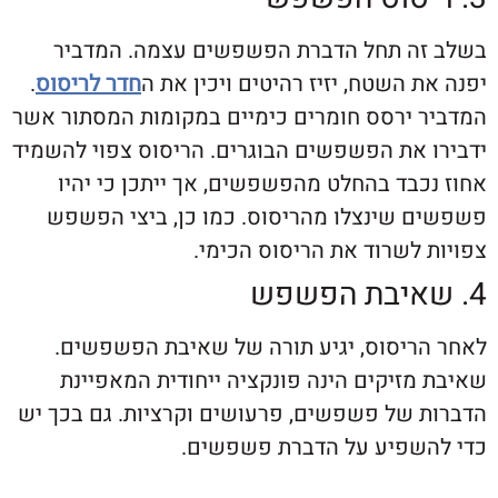
ה תחל הדברת הפשפשים עצמה. המדביר
 השטח, יזיז רהיטים ויכין את ה
חדר לריסוס
.
 ירסס חומרים כימיים במקומות המסתור אשר
 את הפשפשים הבוגרים. הריסוס צפוי להשמיד
כבד בהחלט מהפשפשים, אך ייתכן כי יהיו
 שינצלו מהריסוס. כמו כן, ביצי הפשפש
 לשרוד את הריסוס הכימי.
ריסוס, יגיע תורה של שאיבת הפשפשים.
זיקים הינה פונקציה ייחודית המאפיינת
 של פשפשים, פרעושים וקרציות. גם בכך יש
שפיע על הדברת פשפשים.