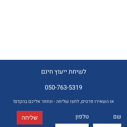
לשיחת ייעוץ חינם
050-763-5319
השאירו פרטים, לחצו שליחה - ונחזור אליכם בהקדם!
טלפון
שליחה