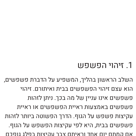
ראשון בהליך, המשפיע על הדברת פשפשים,
 זיהוי הפשפשים בבית ואיתורם. זיהוי
אינו עניין של מה בכך. ניתן לזהות
 באמצעות ראיית הפשפשים או ראיית
 פשפש על הגוף. הדרך הפשוטה ביותר לזהות
 בבית, היא לפי עקיצות הפשפש על הגוף.
ם יום אחד וראיתם צבר עקיצות בפלג גופכם