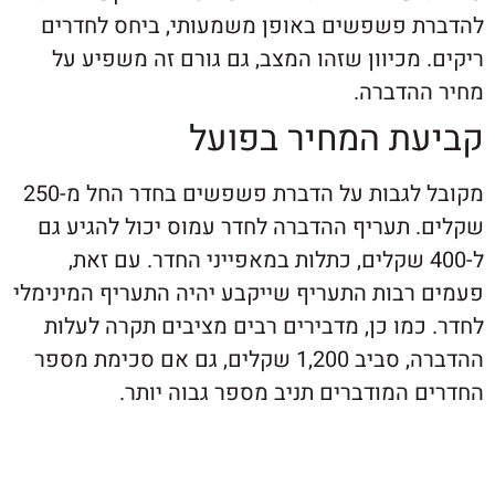
 פשפשים באופן משמעותי, ביחס לחדרים
מכיוון שזהו המצב, גם גורם זה משפיע על
הדברה.
ת המחיר בפועל
מקובל לגבות על הדברת פשפשים בחדר החל מ-250
 תעריף ההדברה לחדר עמוס יכול להגיע גם
-400 שקלים, כתלות במאפייני החדר. עם זאת,
רבות התעריף שייקבע יהיה התעריף המינימלי
מו כן, מדבירים רבים מציבים תקרה לעלות
ההדברה, סביב 1,200 שקלים, גם אם סכימת מספר
 המודברים תניב מספר גבוה יותר.