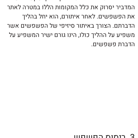
 יסרוק את כלל המקומות הללו במטרה לאתר
פשים. לאחר איתורם, הוא יחל בהליך
. הצורך באיתור סיזיפי של הפשפשים אשר
ל ההליך כולו, הינו גורם ישיר המשפיע על
פשפשים.