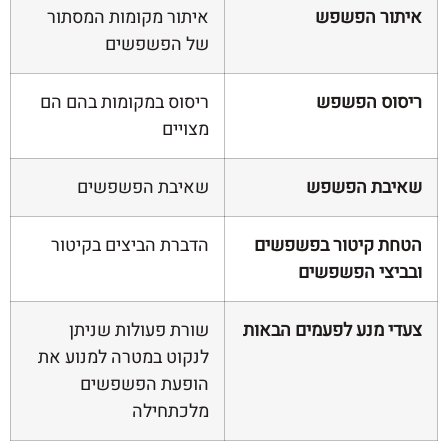
 הפשפש
איתור מקומות המסתור
של הפשפשים
 הפשפש
ריסוס במקומות בהם הם
מצויים
ת הפשפש
שאיבת הפשפשים
קיטור בפשפשים
הדברת הביצים בקיטור
י הפשפשים
מנע לפעמים הבאות
שורת פעולות שניתן
לנקוט במטרה למנוע את
הופעת הפשפשים
מלכתחילה