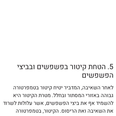
טחת קיטור בפשפשים ובביצי
שים
שאיבה, המדביר יטיח קיטור בטמפרטורה
באזורי המסתור ובחלל. מטרת הקיטור היא
 אף את ביצי הפשפשים, אשר עלולות לשרוד
יבה ואת הריסוס. הקיטור, בטמפרטורה