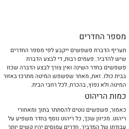
 החדרים
הדברת פשפשים ייקבע לפי מספר החדרים
דביר. פעמים רבות, די לבצע הדברת
 בחדר השינה ואין צורך לבצע הדברה שכזו
ולו. זאת, מאחר שפשפש המיטה מתרכז באזור
ולא נפוץ, בהכרח, לכל רחבי הבית.
הריהוט
 פשפשים נוטים להסתתר בתוך ומאחורי
מכיוון שכך, כל ריהוט נוסף בחדר משפיע על
של המדביר. חדרים עמוסים יהיו קשים יותר