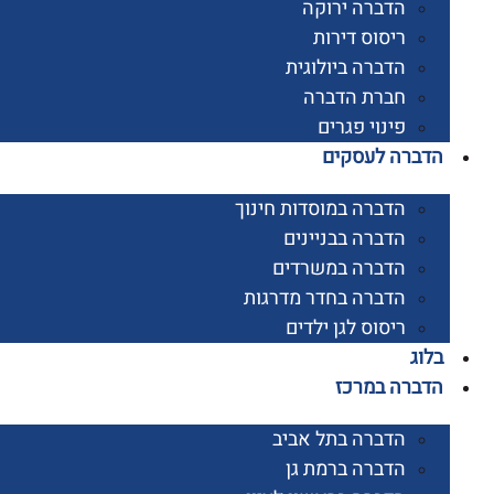
הדברה ירוקה
ריסוס דירות
הדברה ביולוגית
חברת הדברה
פינוי פגרים
רה לעסקים
הדברה במוסדות חינוך
הדברה בבניינים
הדברה במשרדים
הדברה בחדר מדרגות
ריסוס לגן ילדים
ג
רה במרכז
הדברה בתל אביב
הדברה ברמת גן