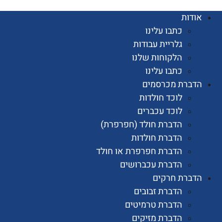
ות
כתבו עלינו
גלריית עבודות
הלקוחות שלנו
כתבו עלינו
רת מכרסמים
לוכד חולדות
לוכד עכברים
הדברת חולד (חפרפרת)
הדברת חולדות
הדברת חפרפרת או חולד
הדברת עכברושים
רת חרקים
הדברת זבובים
הדברת טרמיטים
הדברת מזיקים