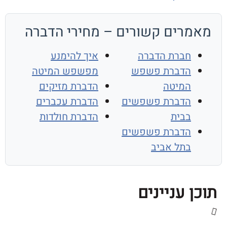
רים קשורים – מחירי הדברה
חברת הדברה
איך להימנע
הדברת פשפש
מפשפש המיטה
המיטה
הדברת מזיקים
הדברת פשפשים
הדברת עכברים
בבית
הדברת חולדות
הדברת פשפשים
בתל אביב
 עניינים