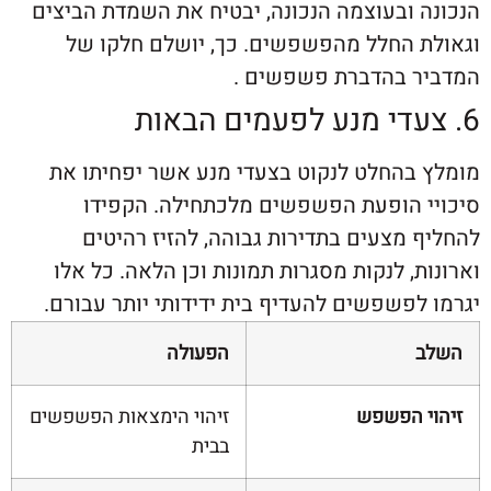
 ובעוצמה הנכונה, יבטיח את השמדת הביצים
 החלל מהפשפשים. כך, יושלם חלקו של
 בהדברת פשפשים .
בהחלט לנקוט בצעדי מנע אשר יפחיתו את
 הופעת הפשפשים מלכתחילה. הקפידו
מצעים בתדירות גבוהה, להזיז רהיטים
, לנקות מסגרות תמונות וכן הלאה. כל אלו
לפשפשים להעדיף בית ידידותי יותר עבורם.
הפעולה
 הפשפש
זיהוי הימצאות הפשפשים
בבית