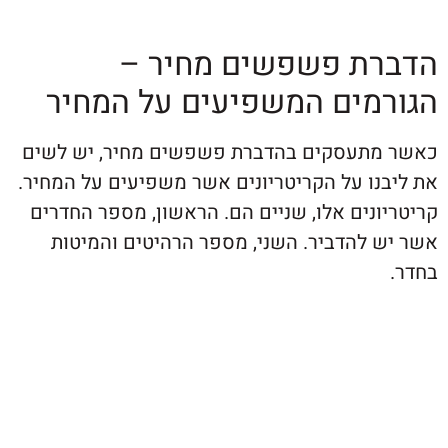
ת פשפשים מחיר –
מים המשפיעים על המחיר
תעסקים בהדברת פשפשים מחיר, יש לשים
נו על הקריטריונים אשר משפיעים על המחיר.
נים אלו, שניים הם. הראשון, מספר החדרים
 להדביר. השני, מספר הרהיטים והמיטות