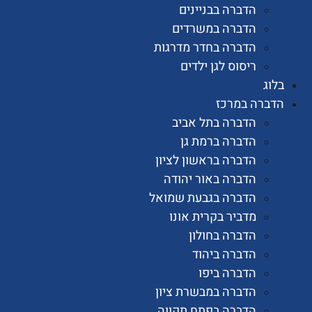
הדברה בבניינים
הדברה במשרדים
הדברה בחדר מדרגות
ריסוס לגן ילדים
רה במרכז
הדברה בתל אביב
הדברה ברמת גן
הדברה בראשון לציון
הדברה באור יהודה
הדברה בגבעת שמואל
מדביר בקרית אונו
הדברה בחולון
הדברה ביהוד
הדברה ביפו
הדברה במבשרת ציון
הדברה בפתח תקווה