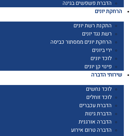
הדברת פשפשים בגינה
קת יונים
התקנת רשת יונים
רשת נגד יונים
הרחקת יונים ממסתור כביסה
ירי ביונים
לוכד יונים
פינוי קן יונים
ותי הדברה
לוכד נחשים
לוכד זוחלים
הדברת עכברים
הדברת גינות
הדברה אורגנית
הדברה טרום אירוע