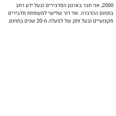
20, אני חבר בארגון המדבירים ובעל ידע רחב
ההדברה. אני דור שלישי למשפחת מדבירים
ובעל ותק של למעלה מ-20 שנים בתחום.