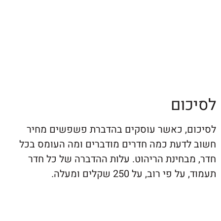
ום
, כאשר עוסקים בהדברת פשפשים מחיר
דעת כמה חדרים מודברים ומה העומס בכל
בחינת הריהוט. עלות ההדברה של כל חדר
 רוב, על 250 שקלים ומעלה.