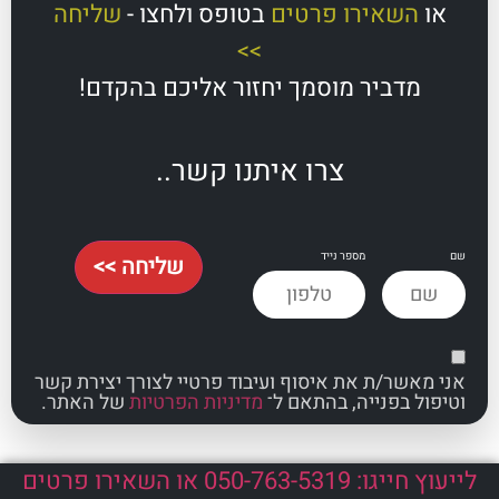
השאירו פרטים
בטופס ולחצו -
שליחה
>>
מדביר מוסמך יחזור אליכם בהקדם!
צרו איתנו קשר..
מספר נייד
שליחה >>
אשר/ת את איסוף ועיבוד פרטיי לצורך יצירת קשר
ל בפנייה, בהתאם ל־
מדיניות הפרטיות
של האתר.
לייעוץ חייגו: 050-763-5319 או השאירו פרטים