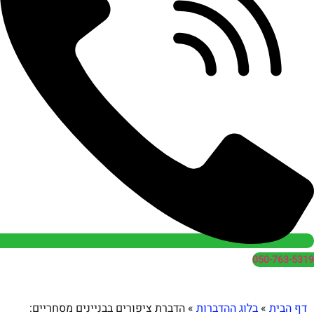
050
בלוג ההדברות
»
הדברת ציפורים בבניינים מסחריים: