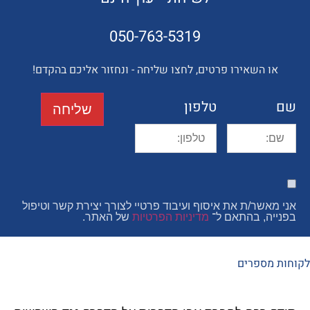
050-763-5319
השאירו פרטים, לחצו שליחה - ונחזור אליכם בהקדם!
טלפון
שליחה
ר/ת את איסוף ועיבוד פרטיי לצורך יצירת קשר וטיפול
, בהתאם ל־
מדיניות הפרטיות
של האתר.
פרים