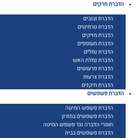
רת חרקים
הדברת זבובים
הדברת טרמיטים
הדברת מזיקים
הדברת מעופפים
הדברת נמלים
הדברת נמלת האש
הדברת פרעושים
הדברת צרעות
הדברת תיקנים
ברת פשפשים
הדברת פשפש המיטה
הדברת פשפשים במזרון
חומרי הדברה נגד פשפש המיטה
הדברת פשפשים בבית