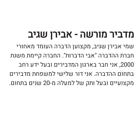
ר מורשה - אבירן שגיב
ירן שגיב, מקצוען הדברה העומד מאחורי
הדברה "אבי הדברות". החברה קיימת משנת
20, אני חבר בארגון המדבירים ובעל ידע רחב
ההדברה. אני דור שלישי למשפחת מדבירים
ובעל ותק של למעלה מ-20 שנים בתחום.