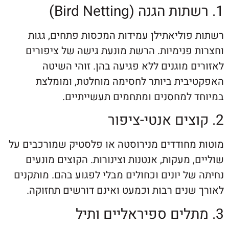
פוליאתילן עמידות המכסות פתחים, גגות
 פנימיות. הרשת מונעת גישה של ציפורים
 מוגנים ללא פגיעה בהן. זוהי השיטה
בית ביותר לחסימה מוחלטת, ומומלצת
 למחסנים ומתחמים תעשייתיים.
מחודדים מנירוסטה או פלסטיק שמורכבים על
 מעקות, אנטנות וצינורות. הקוצים מונעים
ל יונים וכחולים מבלי לפגוע בהם. מותקנים
שנים רבות וכמעט ואינם דורשים תחזוקה.