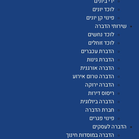
ירי ביונים
לוכד יונים
פינוי קן יונים
ותי הדברה
לוכד נחשים
לוכד זוחלים
הדברת עכברים
הדברת גינות
הדברה אורגנית
הדברה טרום אירוע
הדברה ירוקה
ריסוס דירות
הדברה ביולוגית
חברת הדברה
פינוי פגרים
רה לעסקים
הדברה במוסדות חינוך