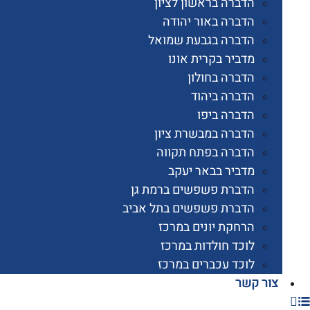
הדברה בראשון לציון
הדברה באור יהודה
הדברה בגבעת שמואל
מדביר בקרית אונו
הדברה בחולון
הדברה ביהוד
הדברה ביפו
הדברה במבשרת ציון
הדברה בפתח תקווה
מדביר בבאר יעקב
הדברת פשפשים ברמת גן
הדברת פשפשים בתל אביב
הרחקת יונים במרכז
לוכד חולדות במרכז
לוכד עכברים במרכז
 קשר