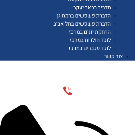
מדביר בבאר יעקב
הדברת פשפשים ברמת גן
הדברת פשפשים בתל אביב
הרחקת יונים במרכז
לוכד חולדות במרכז
לוכד עכברים במרכז
 קשר