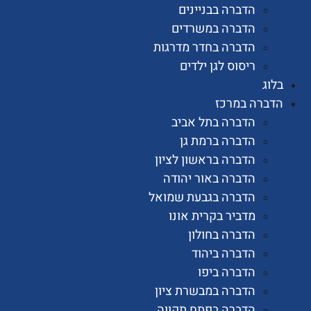
הדברה בבניינים
הדברה במשרדים
הדברה בחדר מדרגות
ריסוס לגן ילדים
רה במרכז
הדברה בתל אביב
הדברה ברמת גן
הדברה בראשון לציון
הדברה באור יהודה
הדברה בגבעת שמואל
מדביר בקרית אונו
הדברה בחולון
הדברה ביהוד
הדברה ביפו
הדברה במבשרת ציון
הדברה בפתח תקווה