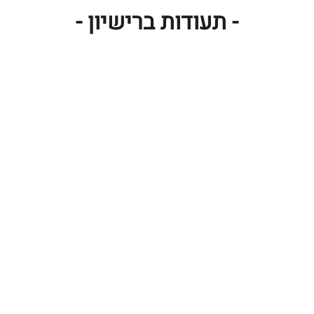
- תעודות ברישיון -