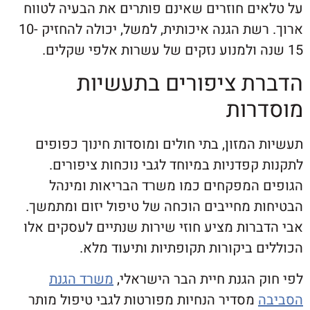
ים חוזרים שאינם פותרים את הבעיה לטווח
ארוך. רשת הגנה איכותית, למשל, יכולה להחזיק 10-
ת ציפורים בתעשיות
רות
המזון, בתי חולים ומוסדות חינוך כפופים
קפדניות במיוחד לגבי נוכחות ציפורים.
 המפקחים כמו משרד הבריאות ומינהל
ת מחייבים הוכחה של טיפול יזום ומתמשך.
ברות מציע חוזי שירות שנתיים לעסקים אלו
 ביקורות תקופתיות ותיעוד מלא.
 הגנת חיית הבר הישראלי,
משרד הגנת
מסדיר הנחיות מפורטות לגבי טיפול מותר