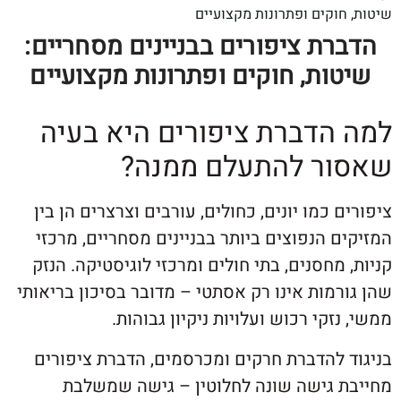
וקים ופתרונות מקצועיים
רת ציפורים בבניינים מסחריים:
ות, חוקים ופתרונות מקצועיים
הדברת ציפורים היא בעיה
ר להתעלם ממנה?
 כמו יונים, כחולים, עורבים וצרצרים הן בין
 הנפוצים ביותר בבניינים מסחריים, מרכזי
מחסנים, בתי חולים ומרכזי לוגיסטיקה. הנזק
מות אינו רק אסתטי – מדובר בסיכון בריאותי
זקי רכוש ועלויות ניקיון גבוהות.
 להדברת חרקים ומכרסמים, הדברת ציפורים
 גישה שונה לחלוטין – גישה שמשלבת