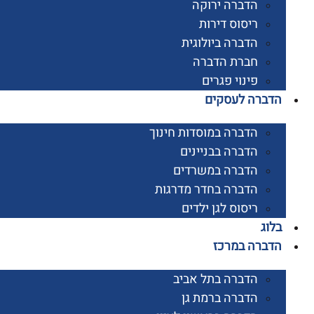
הדברה ירוקה
ריסוס דירות
הדברה ביולוגית
חברת הדברה
פינוי פגרים
רה לעסקים
הדברה במוסדות חינוך
הדברה בבניינים
הדברה במשרדים
הדברה בחדר מדרגות
ריסוס לגן ילדים
ג
רה במרכז
הדברה בתל אביב
הדברה ברמת גן