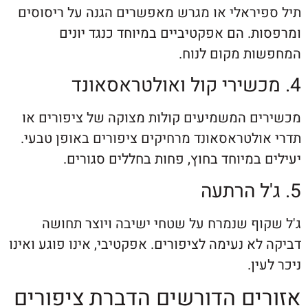
יראלי או מגרש מאפשרים הגנה על ריסוסים
. הם אפקטיביים במיוחד כנגד יונים
ת מקום לנוח.
ם המשמיעים קולות מצוקה של ציפורים או
ולטראסאונד מרחיקים ציפורים באופן טבעי.
במיוחד בחוץ, פחות בחללים סגורים.
וף שנמרח על שטחי ישיבה ויוצר תחושה
א נעימה לציפורים. אפקטיבי, אינו פוגע ואינו
ן.
ים הדורשים הדברת ציפורים