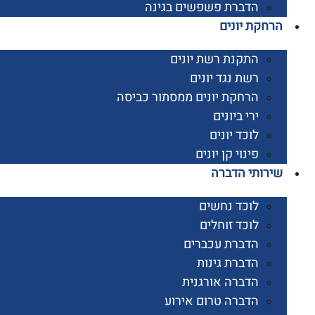
הדברת פשפשים בגינה
קת יונים
התקנת רשת יונים
רשת נגד יונים
הרחקת יונים ממסתור כביסה
ירי ביונים
לוכד יונים
פינוי קן יונים
ותי הדברה
לוכד נחשים
לוכד זוחלים
הדברת עכברים
הדברת גינות
הדברה אורגנית
הדברה טרום אירוע