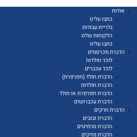
ות
כתבו עלינו
גלריית עבודות
הלקוחות שלנו
כתבו עלינו
רת מכרסמים
לוכד חולדות
לוכד עכברים
הדברת חולד (חפרפרת)
הדברת חולדות
הדברת חפרפרת או חולד
הדברת עכברושים
רת חרקים
הדברת זבובים
הדברת טרמיטים
הדברת מזיקים