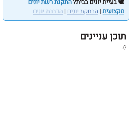
עיית יונים בבית?
התקנת רשת יונים
עית
|
הרחקת יונים
|
הדברת יונים
 עניינים