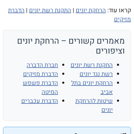
וד:
הרחקת יונים
|
התקנת רשת יונים
|
הדברת
רים קשורים – הרחקת יונים
פורים
התקנת רשת יונים
חברת הדברה
רשת נגד יונים
הדברת מזיקים
הרחקת יונים בתל
הדברת פשפש
אביב
המיטה
שיטות להרחקת
הדברת עכברים
יונים